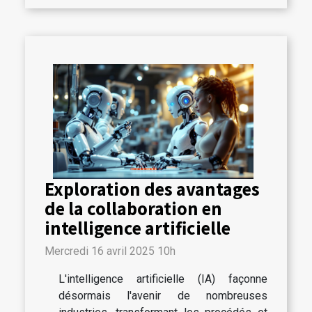
Exploration des avantages
de la collaboration en
intelligence artificielle
Mercredi 16 avril 2025 10h
L'intelligence artificielle (IA) façonne
désormais l'avenir de nombreuses