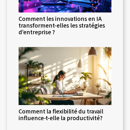
Comment les innovations en IA
transforment-elles les stratégies
d’entreprise ?
Comment la flexibilité du travail
influence-t-elle la productivité?