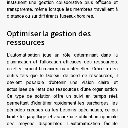
instaurent une gestion collaborative plus efficace et
transparente, même lorsque les membres travaillent à
distance ou sur différents fuseaux horaires.
Optimiser la gestion des
ressources
L’automatisation joue un rôle déterminant dans la
planification et l’allocation efficaces des ressources,
qu’elles soient humaines ou matérielles. Grâce à des
outils tels que le tableau de bord de ressources, il
devient possible d’obtenir une vision claire et
actualisée de l’état des ressources d’une organisation.
Ce type de solution offre un suivi en temps réel,
permettant d’identifier rapidement les surcharges, les
périodes creuses ou les besoins spécifiques, ce qui
limite le gaspillage et assure une utilisation optimale
des moyens disponibles. L’automatisation facilite