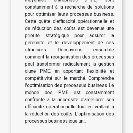
constamment à la recherche de solutions
pour optimiser leurs processus business.
Cette quête d'efficacité opérationnelle et
de réduction des coûts est devenue une
priorité stratégique pour assurer la
pérennité et le développement de ces
structures. Découvrons ensemble
comment la réorganisation des processus
peut transformer radicalement la gestion
d’une PME, en apportant flexibilité et
compétitivité sur le marché. Comprendre
l'optimisation des processus business Le
monde des PME est constamment
confronté à la nécessité d'améliorer son
efficacité opérationnelle tout en veillant à
la réduction des coûts. L'optimisation des
processus business joue un...