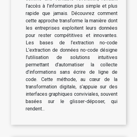
l’accès à l’information plus simple et plus
rapide que jamais. Découvrez comment
cette approche transforme la manière dont
les entreprises exploitent leurs données
pour rester compétitives et innovantes.
Les bases de l’extraction no-code
L’extraction de données no-code désigne
l’utilisation de solutions intuitives
permettant d’automatiser la collecte
d’informations sans écrire de ligne de
code. Cette méthode, au cœur de la
transformation digitale, s’appuie sur des
interfaces graphiques conviviales, souvent
basées sur le glisser-déposer, qui
rendent...