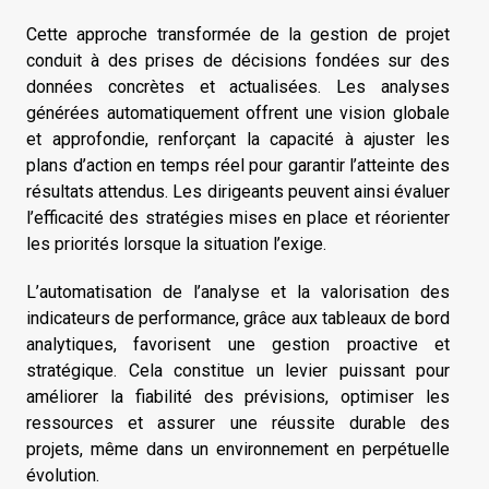
Cette approche transformée de la gestion de projet
conduit à des prises de décisions fondées sur des
données concrètes et actualisées. Les analyses
générées automatiquement offrent une vision globale
et approfondie, renforçant la capacité à ajuster les
plans d’action en temps réel pour garantir l’atteinte des
résultats attendus. Les dirigeants peuvent ainsi évaluer
l’efficacité des stratégies mises en place et réorienter
les priorités lorsque la situation l’exige.
L’automatisation de l’analyse et la valorisation des
indicateurs de performance, grâce aux tableaux de bord
analytiques, favorisent une gestion proactive et
stratégique. Cela constitue un levier puissant pour
améliorer la fiabilité des prévisions, optimiser les
ressources et assurer une réussite durable des
projets, même dans un environnement en perpétuelle
évolution.