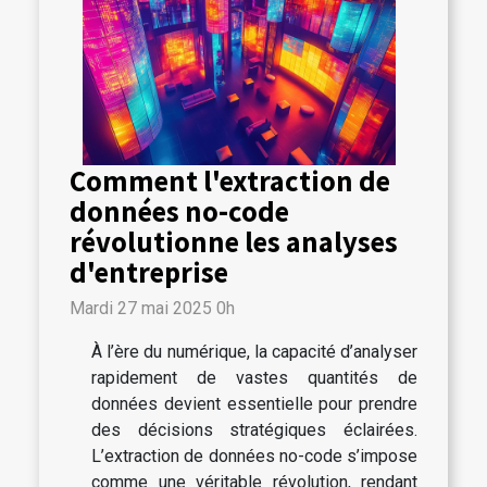
Comment l'extraction de
données no-code
révolutionne les analyses
d'entreprise
Mardi 27 mai 2025 0h
À l’ère du numérique, la capacité d’analyser
rapidement de vastes quantités de
données devient essentielle pour prendre
des décisions stratégiques éclairées.
L’extraction de données no-code s’impose
comme une véritable révolution, rendant