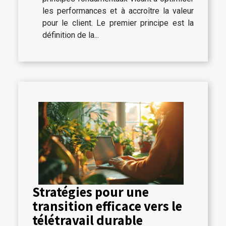
les performances et à accroître la valeur
pour le client. Le premier principe est la
définition de la...
Stratégies pour une
transition efficace vers le
télétravail durable