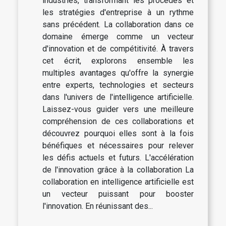
industries, transformant les procédés et
les stratégies d'entreprise à un rythme
sans précédent. La collaboration dans ce
domaine émerge comme un vecteur
d'innovation et de compétitivité. À travers
cet écrit, explorons ensemble les
multiples avantages qu'offre la synergie
entre experts, technologies et secteurs
dans l'univers de l'intelligence artificielle.
Laissez-vous guider vers une meilleure
compréhension de ces collaborations et
découvrez pourquoi elles sont à la fois
bénéfiques et nécessaires pour relever
les défis actuels et futurs. L'accélération
de l'innovation grâce à la collaboration La
collaboration en intelligence artificielle est
un vecteur puissant pour booster
l'innovation. En réunissant des...