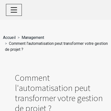
Accueil
Management
Comment l'automatisation peut transformer votre gestion
de projet ?
Comment
l'automatisation peut
transformer votre gestion
de projet ?