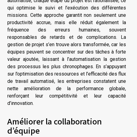
automatisé, chaque étape du projet est rationalisée, ce
qui optimise le suivi et l’exécution des différentes
missions. Cette approche garantit non seulement une
productivité accrue, mais elle réduit également la
fréquence des erreurs humaines, souvent
responsables de retards et de complications. La
gestion de projet s’en trouve alors transformée, car les
équipes peuvent se concentrer sur des tâches à forte
valeur ajoutée, laissant à l’automatisation la gestion
des processus les plus chronophages. En s’appuyant
sur l’optimisation des ressources et l’efficacité des flux
de travail automatisé, les entreprises constatent une
nette amélioration de la performance globale,
renforçant leur compétitivité et leur capacité
d’innovation.
Améliorer la collaboration
d’équipe