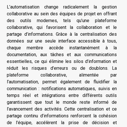
L’automatisation change radicalement la gestion
collaborative au sein des équipes de projet en offrant
des outils modernes, tels qu’une plateforme
collaborative, qui favorisent la collaboration et le
partage d’informations. Grâce à la centralisation des
données sur une seule interface accessible à tous,
chaque membre accède instantanément à la
documentation, aux tâches et aux communications
essentielles, ce qui élimine les silos d’information et
réduit les risques d’erreurs ou de doublons. La
plateforme collaborative, alimentée par
l’automatisation, permet également de fluidifier la
communication : notifications automatiques, suivis en
temps réel et intégrations entre différents outils
garantissent que tout le monde reste informé de
l’avancement des activités. Cette centralisation et ce
partage continu d’informations renforcent la cohésion
de l’équipe, accélèrent la prise de décision et