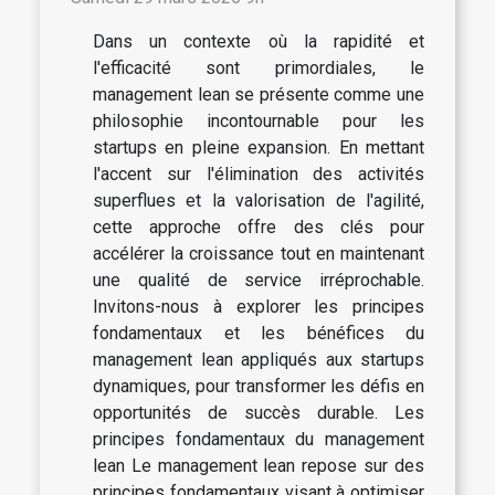
Dans un contexte où la rapidité et
l'efficacité sont primordiales, le
management lean se présente comme une
philosophie incontournable pour les
startups en pleine expansion. En mettant
l'accent sur l'élimination des activités
superflues et la valorisation de l'agilité,
cette approche offre des clés pour
accélérer la croissance tout en maintenant
une qualité de service irréprochable.
Invitons-nous à explorer les principes
fondamentaux et les bénéfices du
management lean appliqués aux startups
dynamiques, pour transformer les défis en
opportunités de succès durable. Les
principes fondamentaux du management
lean Le management lean repose sur des
principes fondamentaux visant à optimiser