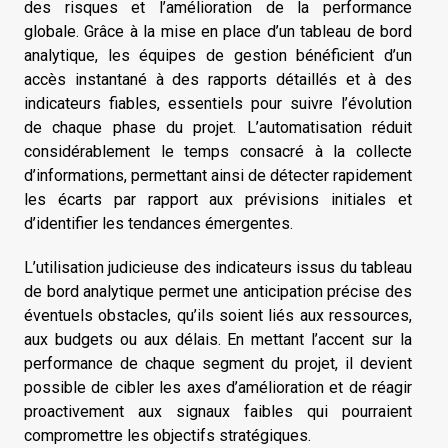
des risques et l’amélioration de la performance
globale. Grâce à la mise en place d’un tableau de bord
analytique, les équipes de gestion bénéficient d’un
accès instantané à des rapports détaillés et à des
indicateurs fiables, essentiels pour suivre l’évolution
de chaque phase du projet. L’automatisation réduit
considérablement le temps consacré à la collecte
d’informations, permettant ainsi de détecter rapidement
les écarts par rapport aux prévisions initiales et
d’identifier les tendances émergentes.
L’utilisation judicieuse des indicateurs issus du tableau
de bord analytique permet une anticipation précise des
éventuels obstacles, qu’ils soient liés aux ressources,
aux budgets ou aux délais. En mettant l’accent sur la
performance de chaque segment du projet, il devient
possible de cibler les axes d’amélioration et de réagir
proactivement aux signaux faibles qui pourraient
compromettre les objectifs stratégiques.