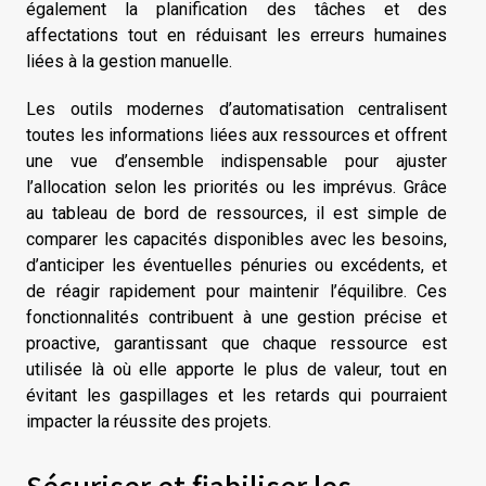
également la planification des tâches et des
affectations tout en réduisant les erreurs humaines
liées à la gestion manuelle.
Les outils modernes d’automatisation centralisent
toutes les informations liées aux ressources et offrent
une vue d’ensemble indispensable pour ajuster
l’allocation selon les priorités ou les imprévus. Grâce
au tableau de bord de ressources, il est simple de
comparer les capacités disponibles avec les besoins,
d’anticiper les éventuelles pénuries ou excédents, et
de réagir rapidement pour maintenir l’équilibre. Ces
fonctionnalités contribuent à une gestion précise et
proactive, garantissant que chaque ressource est
utilisée là où elle apporte le plus de valeur, tout en
évitant les gaspillages et les retards qui pourraient
impacter la réussite des projets.
Sécuriser et fiabiliser les