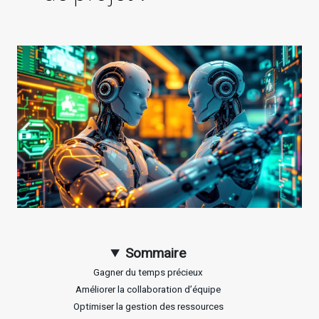
Sommaire
Gagner du temps précieux
Améliorer la collaboration d’équipe
Optimiser la gestion des ressources