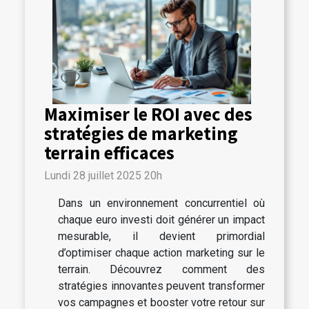
Maximiser le ROI avec des
stratégies de marketing
terrain efficaces
Lundi 28 juillet 2025 20h
Dans un environnement concurrentiel où
chaque euro investi doit générer un impact
mesurable, il devient primordial
d’optimiser chaque action marketing sur le
terrain. Découvrez comment des
stratégies innovantes peuvent transformer
vos campagnes et booster votre retour sur