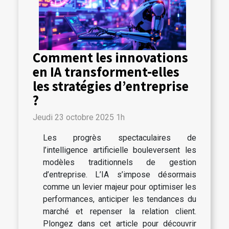
Comment les innovations
en IA transforment-elles
les stratégies d’entreprise
?
Jeudi 23 octobre 2025 1h
Les progrès spectaculaires de
l’intelligence artificielle bouleversent les
modèles traditionnels de gestion
d’entreprise. L’IA s’impose désormais
comme un levier majeur pour optimiser les
performances, anticiper les tendances du
marché et repenser la relation client.
Plongez dans cet article pour découvrir