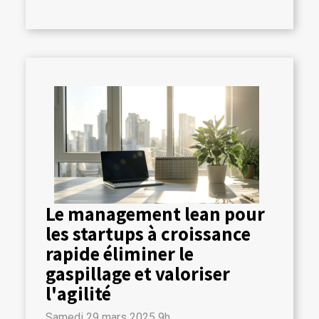
Le management lean pour
les startups à croissance
rapide éliminer le
gaspillage et valoriser
l'agilité
Samedi 29 mars 2025 9h