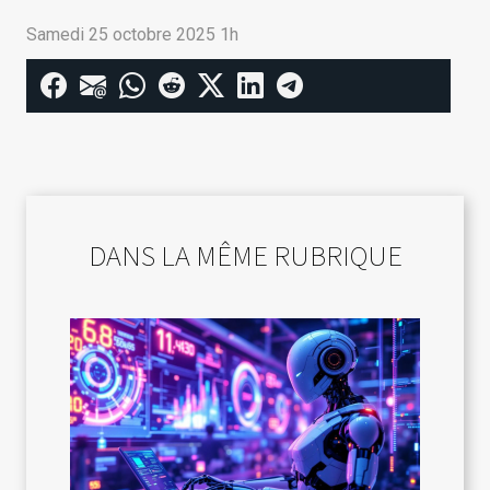
Samedi 25 octobre 2025 1h
DANS LA MÊME RUBRIQUE