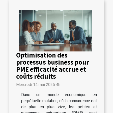
Optimisation des
processus business pour
PME efficacité accrue et
coûts réduits
Mercredi 14 mai 2025 4h
Dans un monde économique en
perpétuelle mutation, où la concurrence est
de plus en plus vive, les petites et
moyennes entreprises (PME) sont