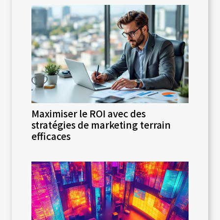
Maximiser le ROI avec des
stratégies de marketing terrain
efficaces