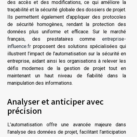
des accès et des modifications, ce qui améliore la
traçabilité et la sécurité globale des dossiers de projet.
Ils permettent également d’appliquer des protocoles
de sécurité homogènes, rendant la protection des
données plus uniforme et efficace. Sur le marché
français, des prestataires comme
entreprise-
influence.fr
proposent des solutions spécialisées qui
illustrent l’impact de l’automatisation sur la sécurité en
entreprise, aidant ainsi les organisations à relever les
défis modernes de la gestion de projet tout en
maintenant un haut niveau de fiabilité dans la
manipulation des informations.
Analyser et anticiper avec
précision
L’automatisation offre une avancée majeure dans
l’analyse des données de projet, facilitant l’anticipation