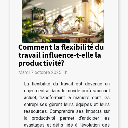
Comment la flexibilité du
travail influence-t-elle la
productivité?
Mardi 7 octobre 2025 1h
La flexibilité du travail est devenue un
enjeu central dans le monde professionnel
actuel, transformant la manière dont les
entreprises gèrent leurs équipes et leurs
ressources. Comprendre ses impacts sur
la productivité permet d’anticiper les
avantages et défis liés à l’évolution des