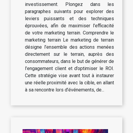
investissement. Plongez dans les
paragraphes suivants pour explorer des
leviers puissants et des techniques
éprouvées, afin de maximiser l’efficacité
de votre marketing terrain. Comprendre le
marketing terrain Le marketing de terrain
désigne l’ensemble des actions menées
directement sur le terrain, auprès des
consommateurs, dans le but de générer de
l’engagement client et d’optimiser le ROI.
Cette stratégie vise avant tout à instaurer
une réelle proximité avec la cible, en allant
à sa rencontre lors d’événements, de...