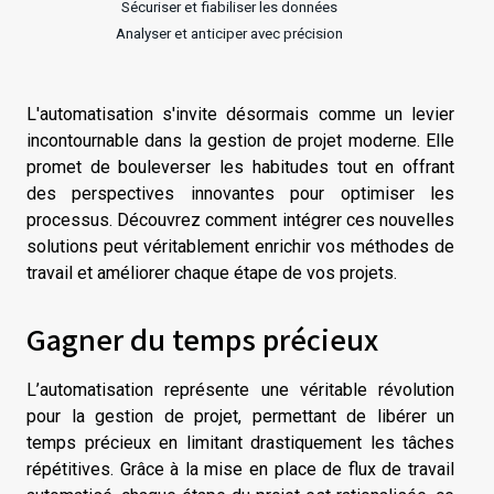
Sécuriser et fiabiliser les données
Analyser et anticiper avec précision
L'automatisation s'invite désormais comme un levier
incontournable dans la gestion de projet moderne. Elle
promet de bouleverser les habitudes tout en offrant
des perspectives innovantes pour optimiser les
processus. Découvrez comment intégrer ces nouvelles
solutions peut véritablement enrichir vos méthodes de
travail et améliorer chaque étape de vos projets.
Gagner du temps précieux
L’automatisation représente une véritable révolution
pour la gestion de projet, permettant de libérer un
temps précieux en limitant drastiquement les tâches
répétitives. Grâce à la mise en place de flux de travail