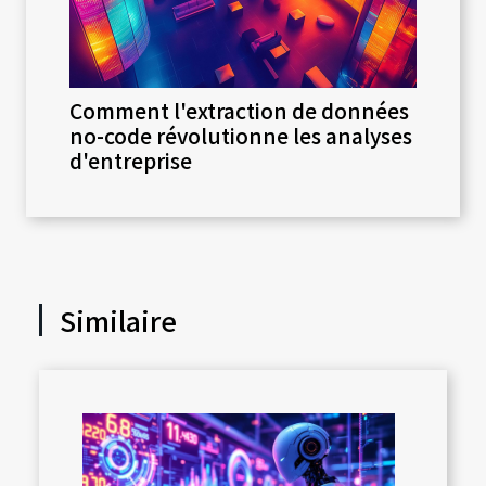
Comment l'extraction de données
no-code révolutionne les analyses
d'entreprise
Similaire