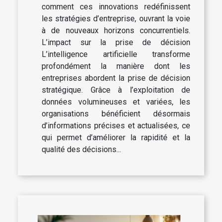
comment ces innovations redéfinissent
les stratégies d’entreprise, ouvrant la voie
à de nouveaux horizons concurrentiels.
L’impact sur la prise de décision
L’intelligence artificielle transforme
profondément la manière dont les
entreprises abordent la prise de décision
stratégique. Grâce à l’exploitation de
données volumineuses et variées, les
organisations bénéficient désormais
d’informations précises et actualisées, ce
qui permet d’améliorer la rapidité et la
qualité des décisions...