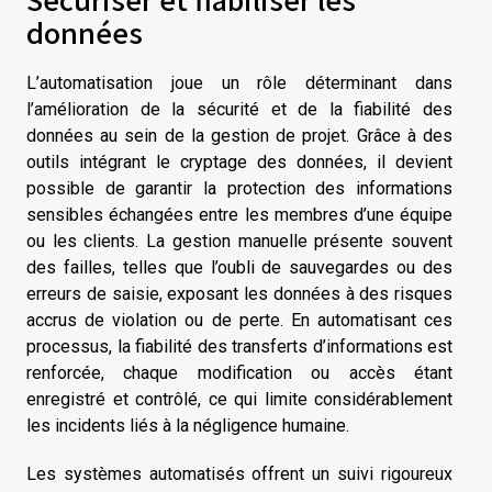
données
L’automatisation joue un rôle déterminant dans
l’amélioration de la sécurité et de la fiabilité des
données au sein de la gestion de projet. Grâce à des
outils intégrant le cryptage des données, il devient
possible de garantir la protection des informations
sensibles échangées entre les membres d’une équipe
ou les clients. La gestion manuelle présente souvent
des failles, telles que l’oubli de sauvegardes ou des
erreurs de saisie, exposant les données à des risques
accrus de violation ou de perte. En automatisant ces
processus, la fiabilité des transferts d’informations est
renforcée, chaque modification ou accès étant
enregistré et contrôlé, ce qui limite considérablement
les incidents liés à la négligence humaine.
Les systèmes automatisés offrent un suivi rigoureux