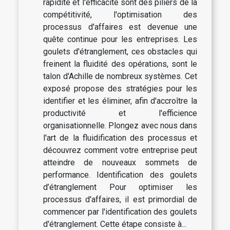
rapidité et l'efficacité sont des piliers de la
compétitivité, l'optimisation des
processus d'affaires est devenue une
quête continue pour les entreprises. Les
goulets d'étranglement, ces obstacles qui
freinent la fluidité des opérations, sont le
talon d'Achille de nombreux systèmes. Cet
exposé propose des stratégies pour les
identifier et les éliminer, afin d'accroître la
productivité et l'efficience
organisationnelle. Plongez avec nous dans
l'art de la fluidification des processus et
découvrez comment votre entreprise peut
atteindre de nouveaux sommets de
performance. Identification des goulets
d’étranglement Pour optimiser les
processus d'affaires, il est primordial de
commencer par l'identification des goulets
d'étranglement. Cette étape consiste à...