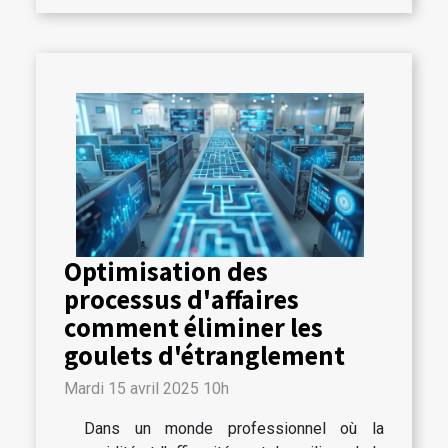
Optimisation des
processus d'affaires
comment éliminer les
goulets d'étranglement
Mardi 15 avril 2025 10h
Dans un monde professionnel où la