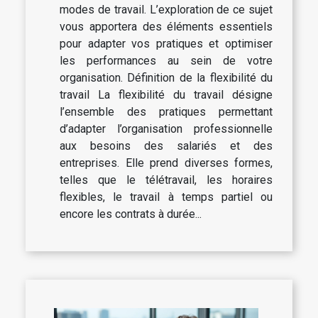
modes de travail. L’exploration de ce sujet
vous apportera des éléments essentiels
pour adapter vos pratiques et optimiser
les performances au sein de votre
organisation. Définition de la flexibilité du
travail La flexibilité du travail désigne
l’ensemble des pratiques permettant
d’adapter l’organisation professionnelle
aux besoins des salariés et des
entreprises. Elle prend diverses formes,
telles que le télétravail, les horaires
flexibles, le travail à temps partiel ou
encore les contrats à durée...