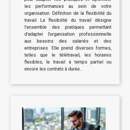
les performances au sein de votre
organisation. Définition de la flexibilité du
travail La flexibilité du travail désigne
l’ensemble des pratiques permettant
d’adapter l’organisation professionnelle
aux besoins des salariés et des
entreprises. Elle prend diverses formes,
telles que le télétravail, les horaires
flexibles, le travail à temps partiel ou
encore les contrats à durée...