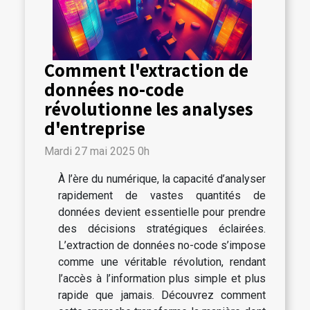
Comment l'extraction de
données no-code
révolutionne les analyses
d'entreprise
Mardi 27 mai 2025 0h
À l’ère du numérique, la capacité d’analyser
rapidement de vastes quantités de
données devient essentielle pour prendre
des décisions stratégiques éclairées.
L’extraction de données no-code s’impose
comme une véritable révolution, rendant
l’accès à l’information plus simple et plus
rapide que jamais. Découvrez comment