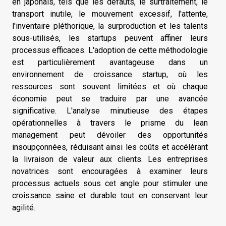
en japonais, tels que les défauts, le surtraitement, le
transport inutile, le mouvement excessif, l'attente,
l'inventaire pléthorique, la surproduction et les talents
sous-utilisés, les startups peuvent affiner leurs
processus efficaces. L'adoption de cette méthodologie
est particulièrement avantageuse dans un
environnement de croissance startup, où les
ressources sont souvent limitées et où chaque
économie peut se traduire par une avancée
significative. L'analyse minutieuse des étapes
opérationnelles à travers le prisme du lean
management peut dévoiler des opportunités
insoupçonnées, réduisant ainsi les coûts et accélérant
la livraison de valeur aux clients. Les entreprises
novatrices sont encouragées à examiner leurs
processus actuels sous cet angle pour stimuler une
croissance saine et durable tout en conservant leur
agilité.