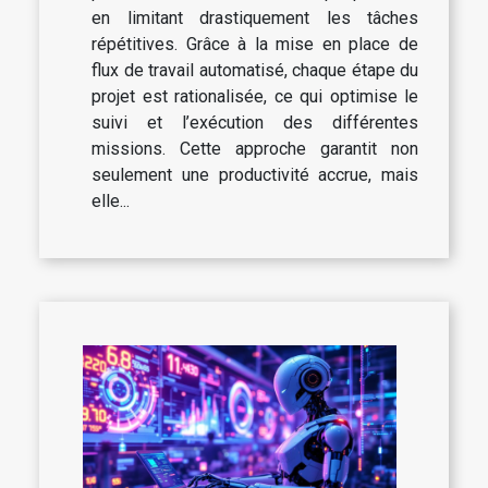
en limitant drastiquement les tâches
répétitives. Grâce à la mise en place de
flux de travail automatisé, chaque étape du
projet est rationalisée, ce qui optimise le
suivi et l’exécution des différentes
missions. Cette approche garantit non
seulement une productivité accrue, mais
elle...