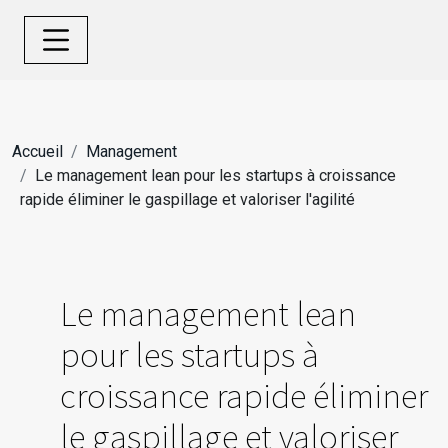
Accueil
Management
Le management lean pour les startups à croissance
rapide éliminer le gaspillage et valoriser l'agilité
Le management lean
pour les startups à
croissance rapide éliminer
le gaspillage et valoriser