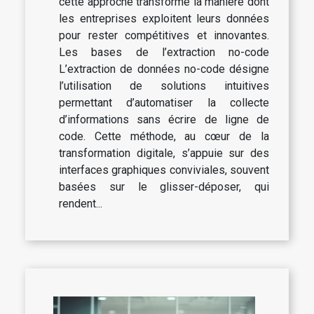
cette approche transforme la manière dont
les entreprises exploitent leurs données
pour rester compétitives et innovantes.
Les bases de l’extraction no-code
L’extraction de données no-code désigne
l’utilisation de solutions intuitives
permettant d’automatiser la collecte
d’informations sans écrire de ligne de
code. Cette méthode, au cœur de la
transformation digitale, s’appuie sur des
interfaces graphiques conviviales, souvent
basées sur le glisser-déposer, qui
rendent...