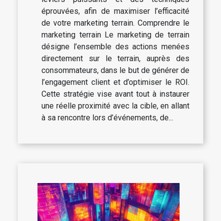
éprouvées, afin de maximiser l’efficacité
de votre marketing terrain. Comprendre le
marketing terrain Le marketing de terrain
désigne l’ensemble des actions menées
directement sur le terrain, auprès des
consommateurs, dans le but de générer de
l’engagement client et d’optimiser le ROI.
Cette stratégie vise avant tout à instaurer
une réelle proximité avec la cible, en allant
à sa rencontre lors d’événements, de...