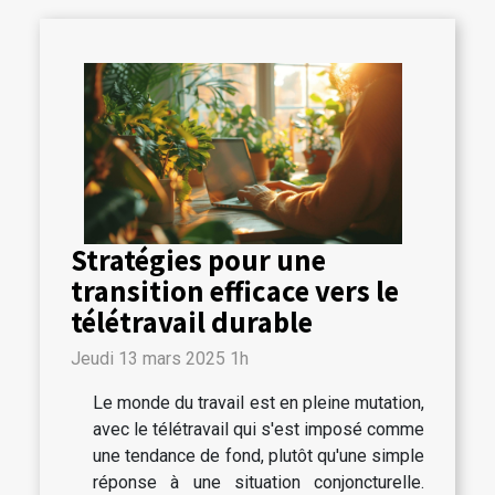
Stratégies pour une
transition efficace vers le
télétravail durable
Jeudi 13 mars 2025 1h
Le monde du travail est en pleine mutation,
avec le télétravail qui s'est imposé comme
une tendance de fond, plutôt qu'une simple
réponse à une situation conjoncturelle.