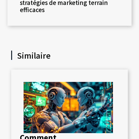
stratégies de marketing terrain
efficaces
Similaire
Comment