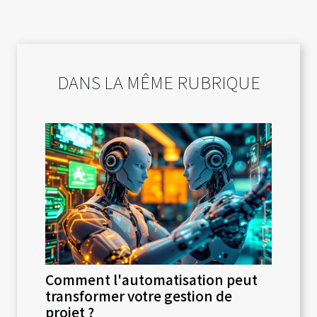
DANS LA MÊME RUBRIQUE
Comment l'automatisation peut
transformer votre gestion de
projet ?