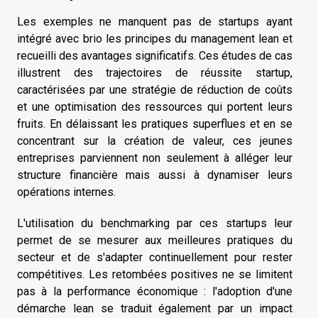
Les exemples ne manquent pas de startups ayant
intégré avec brio les principes du management lean et
recueilli des avantages significatifs. Ces études de cas
illustrent des trajectoires de réussite startup,
caractérisées par une stratégie de réduction de coûts
et une optimisation des ressources qui portent leurs
fruits. En délaissant les pratiques superflues et en se
concentrant sur la création de valeur, ces jeunes
entreprises parviennent non seulement à alléger leur
structure financière mais aussi à dynamiser leurs
opérations internes.
L'utilisation du benchmarking par ces startups leur
permet de se mesurer aux meilleures pratiques du
secteur et de s'adapter continuellement pour rester
compétitives. Les retombées positives ne se limitent
pas à la performance économique : l'adoption d'une
démarche lean se traduit également par un impact