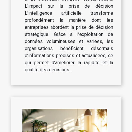
L’impact sur la prise de décision
L’intelligence artificielle transforme
profondément la manière dont les
entreprises abordent la prise de décision
stratégique. Grâce à l’exploitation de
données volumineuses et variées, les
organisations bénéficient désormais
d’informations précises et actualisées, ce
qui permet d’améliorer la rapidité et la
qualité des décisions...