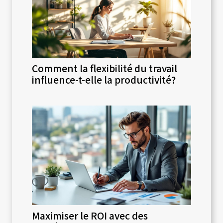
Comment la flexibilité du travail
influence-t-elle la productivité?
Maximiser le ROI avec des