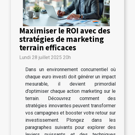
Maximiser le ROI avec des
stratégies de marketing
terrain efficaces
Lundi 28 juillet 2025 20h
Dans un environnement concurrentiel où
chaque euro investi doit générer un impact
mesurable, il devient primordial
d’optimiser chaque action marketing sur le
terrain. Découvrez comment des
stratégies innovantes peuvent transformer
vos campagnes et booster votre retour sur
investissement. Plongez dans les
paragraphes suivants pour explorer des
leviers puissants et des techniques