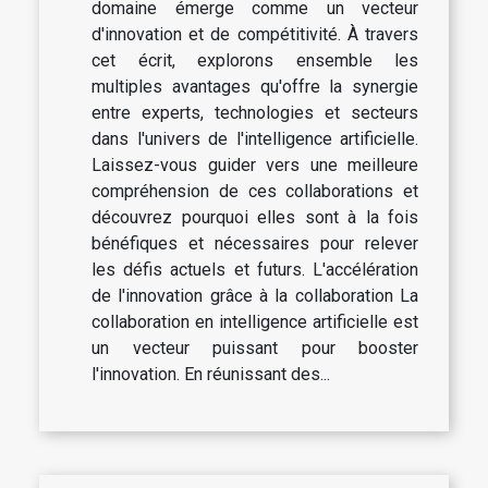
domaine émerge comme un vecteur
d'innovation et de compétitivité. À travers
cet écrit, explorons ensemble les
multiples avantages qu'offre la synergie
entre experts, technologies et secteurs
dans l'univers de l'intelligence artificielle.
Laissez-vous guider vers une meilleure
compréhension de ces collaborations et
découvrez pourquoi elles sont à la fois
bénéfiques et nécessaires pour relever
les défis actuels et futurs. L'accélération
de l'innovation grâce à la collaboration La
collaboration en intelligence artificielle est
un vecteur puissant pour booster
l'innovation. En réunissant des...