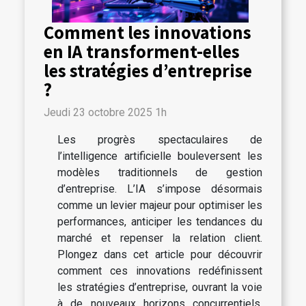
Comment les innovations
en IA transforment-elles
les stratégies d’entreprise
?
Jeudi 23 octobre 2025 1h
Les progrès spectaculaires de
l’intelligence artificielle bouleversent les
modèles traditionnels de gestion
d’entreprise. L’IA s’impose désormais
comme un levier majeur pour optimiser les
performances, anticiper les tendances du
marché et repenser la relation client.
Plongez dans cet article pour découvrir
comment ces innovations redéfinissent
les stratégies d’entreprise, ouvrant la voie
à de nouveaux horizons concurrentiels.