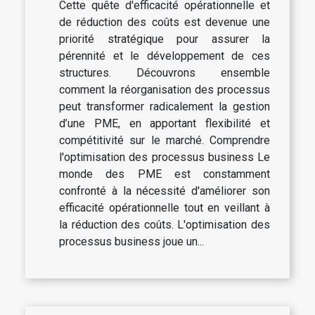
Cette quête d'efficacité opérationnelle et
de réduction des coûts est devenue une
priorité stratégique pour assurer la
pérennité et le développement de ces
structures. Découvrons ensemble
comment la réorganisation des processus
peut transformer radicalement la gestion
d’une PME, en apportant flexibilité et
compétitivité sur le marché. Comprendre
l'optimisation des processus business Le
monde des PME est constamment
confronté à la nécessité d'améliorer son
efficacité opérationnelle tout en veillant à
la réduction des coûts. L'optimisation des
processus business joue un...