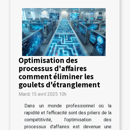
Optimisation des
processus d'affaires
comment éliminer les
goulets d'étranglement
Mardi 15 avril 2025 10h
Dans un monde professionnel où la
rapidité et l'efficacité sont des piliers de la
compétitivité, l'optimisation des
processus d'affaires est devenue une