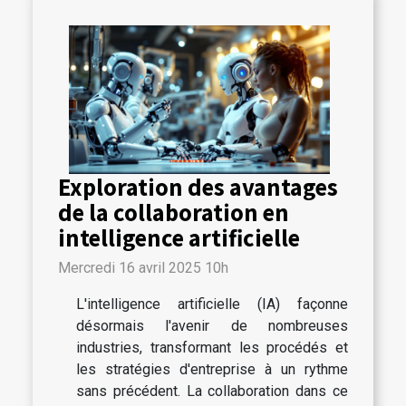
Exploration des avantages
de la collaboration en
intelligence artificielle
Mercredi 16 avril 2025 10h
L'intelligence artificielle (IA) façonne
désormais l'avenir de nombreuses
industries, transformant les procédés et
les stratégies d'entreprise à un rythme
sans précédent. La collaboration dans ce