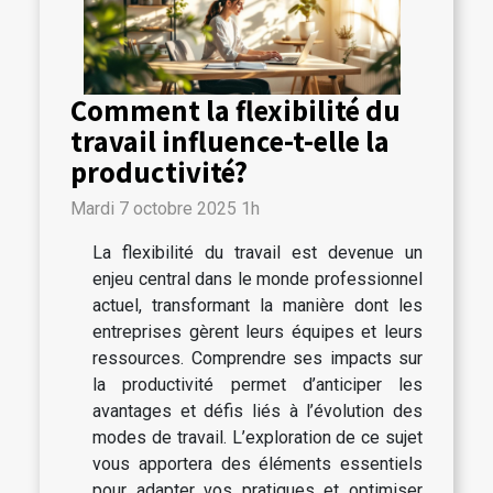
Comment la flexibilité du
travail influence-t-elle la
productivité?
Mardi 7 octobre 2025 1h
La flexibilité du travail est devenue un
enjeu central dans le monde professionnel
actuel, transformant la manière dont les
entreprises gèrent leurs équipes et leurs
ressources. Comprendre ses impacts sur
la productivité permet d’anticiper les
avantages et défis liés à l’évolution des
modes de travail. L’exploration de ce sujet
vous apportera des éléments essentiels
pour adapter vos pratiques et optimiser