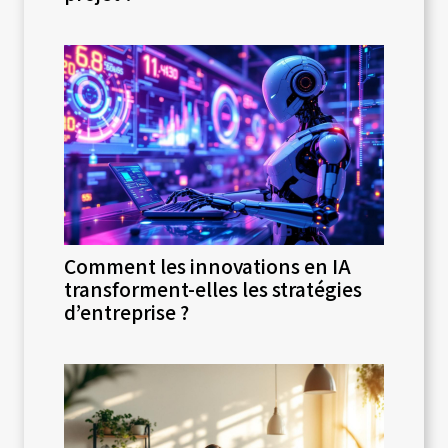
Comment les innovations en IA
transforment-elles les stratégies
d’entreprise ?