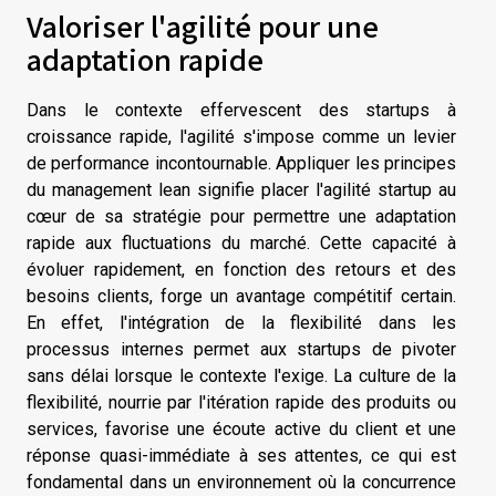
Valoriser l'agilité pour une
adaptation rapide
Dans le contexte effervescent des startups à
croissance rapide, l'agilité s'impose comme un levier
de performance incontournable. Appliquer les principes
du management lean signifie placer l'agilité startup au
cœur de sa stratégie pour permettre une adaptation
rapide aux fluctuations du marché. Cette capacité à
évoluer rapidement, en fonction des retours et des
besoins clients, forge un avantage compétitif certain.
En effet, l'intégration de la flexibilité dans les
processus internes permet aux startups de pivoter
sans délai lorsque le contexte l'exige. La culture de la
flexibilité, nourrie par l'itération rapide des produits ou
services, favorise une écoute active du client et une
réponse quasi-immédiate à ses attentes, ce qui est
fondamental dans un environnement où la concurrence