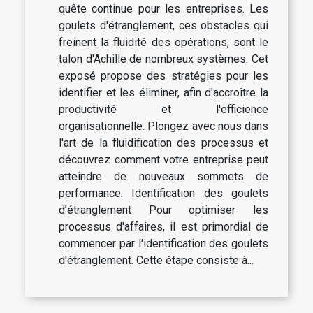
quête continue pour les entreprises. Les
goulets d'étranglement, ces obstacles qui
freinent la fluidité des opérations, sont le
talon d'Achille de nombreux systèmes. Cet
exposé propose des stratégies pour les
identifier et les éliminer, afin d'accroître la
productivité et l'efficience
organisationnelle. Plongez avec nous dans
l'art de la fluidification des processus et
découvrez comment votre entreprise peut
atteindre de nouveaux sommets de
performance. Identification des goulets
d’étranglement Pour optimiser les
processus d'affaires, il est primordial de
commencer par l'identification des goulets
d'étranglement. Cette étape consiste à...