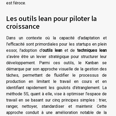
est féroce.
Les outils lean pour piloter la
croissance
Dans un contexte où la capacité d'adaptation et
l'efficacité sont primordiales pour les startups en plein
essor, l'adoption d'
outils lean
et de
techniques lean
s'avère être un levier stratégique pour structurer leur
développement. Parmi ces outils, le Kanban se
démarque par son approche visuelle de la gestion des
tâches, permettant de fluidifier le processus de
production en limitant le travail en cours et en
identifiant rapidement les goulots d'étranglement. La
méthode 5S, quant à elle, vise à optimiser l'espace de
travail en se basant sur cinq principes simples : trier,
ranger, nettoyer, standardiser et maintenir. Cette
approche conduit à une amélioration notable de la