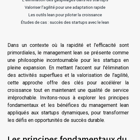
Valoriser l'agilité pour une adaptation rapide
Les outils lean pour piloter la croissance
Études de cas : succès des startups avec le lean
Dans un contexte où la rapidité et l'efficacité sont
primordiales, le management lean se présente comme
une philosophie incontournable pour les startups en
pleine expansion. En mettant l'accent sur l'élimination
des activités superflues et la valorisation de l'agilité,
cette approche offre des clés pour accélérer la
croissance tout en maintenant une qualité de service
irréprochable. Invitons-nous à explorer les principes
fondamentaux et les bénéfices du management lean
appliqués aux startups dynamiques, pour transformer
les défis en opportunités de succès durable.
Les principes fondamentaux du