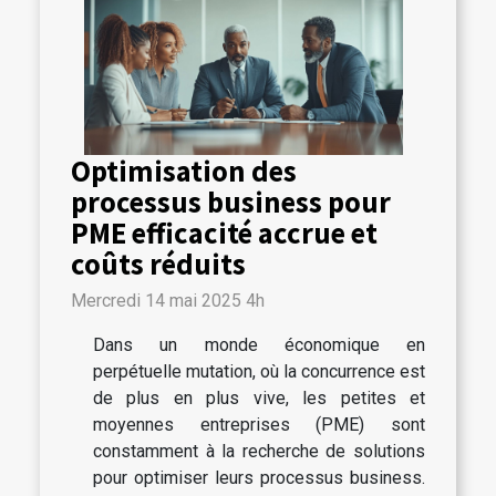
Optimisation des
processus business pour
PME efficacité accrue et
coûts réduits
Mercredi 14 mai 2025 4h
Dans un monde économique en
perpétuelle mutation, où la concurrence est
de plus en plus vive, les petites et
moyennes entreprises (PME) sont
constamment à la recherche de solutions
pour optimiser leurs processus business.