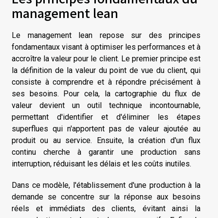
management lean
Le management lean repose sur des principes
fondamentaux visant à optimiser les performances et à
accroître la valeur pour le client. Le premier principe est
la définition de la valeur du point de vue du client, qui
consiste à comprendre et à répondre précisément à
ses besoins. Pour cela, la cartographie du flux de
valeur devient un outil technique incontournable,
permettant d'identifier et d'éliminer les étapes
superflues qui n'apportent pas de valeur ajoutée au
produit ou au service. Ensuite, la création d'un flux
continu cherche à garantir une production sans
interruption, réduisant les délais et les coûts inutiles.
Dans ce modèle, l'établissement d'une production à la
demande se concentre sur la réponse aux besoins
réels et immédiats des clients, évitant ainsi la