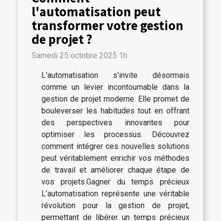
l'automatisation peut
transformer votre gestion
de projet ?
Samedi 25 octobre 2025 1h
L'automatisation s'invite désormais
comme un levier incontournable dans la
gestion de projet moderne. Elle promet de
bouleverser les habitudes tout en offrant
des perspectives innovantes pour
optimiser les processus. Découvrez
comment intégrer ces nouvelles solutions
peut véritablement enrichir vos méthodes
de travail et améliorer chaque étape de
vos projets.Gagner du temps précieux
L’automatisation représente une véritable
révolution pour la gestion de projet,
permettant de libérer un temps précieux