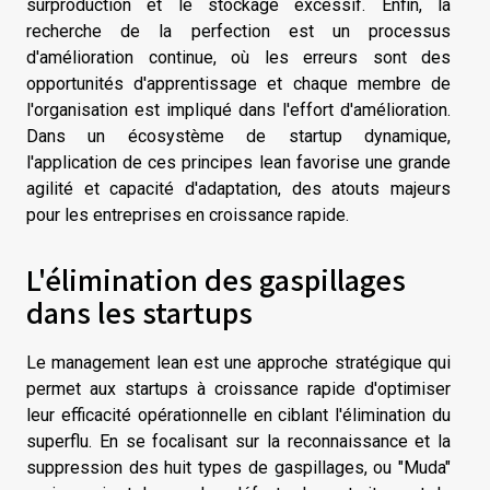
surproduction et le stockage excessif. Enfin, la
recherche de la perfection est un processus
d'amélioration continue, où les erreurs sont des
opportunités d'apprentissage et chaque membre de
l'organisation est impliqué dans l'effort d'amélioration.
Dans un écosystème de startup dynamique,
l'application de ces principes lean favorise une grande
agilité et capacité d'adaptation, des atouts majeurs
pour les entreprises en croissance rapide.
L'élimination des gaspillages
dans les startups
Le management lean est une approche stratégique qui
permet aux startups à croissance rapide d'optimiser
leur efficacité opérationnelle en ciblant l'élimination du
superflu. En se focalisant sur la reconnaissance et la
suppression des huit types de gaspillages, ou "Muda"