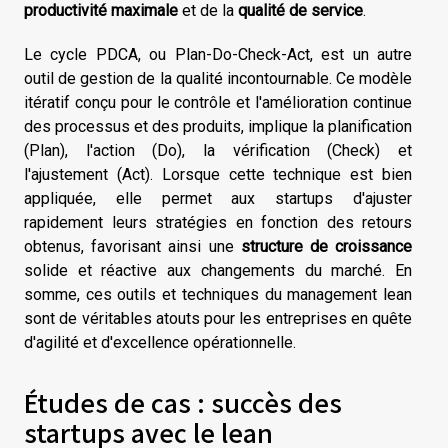
productivité maximale
et de la
qualité de service
.
Le cycle PDCA, ou Plan-Do-Check-Act, est un autre
outil de gestion de la qualité incontournable. Ce modèle
itératif conçu pour le contrôle et l'amélioration continue
des processus et des produits, implique la planification
(Plan), l'action (Do), la vérification (Check) et
l'ajustement (Act). Lorsque cette technique est bien
appliquée, elle permet aux startups d'ajuster
rapidement leurs stratégies en fonction des retours
obtenus, favorisant ainsi une
structure de croissance
solide et réactive aux changements du marché. En
somme, ces outils et techniques du management lean
sont de véritables atouts pour les entreprises en quête
d'agilité et d'excellence opérationnelle.
Études de cas : succès des
startups avec le lean