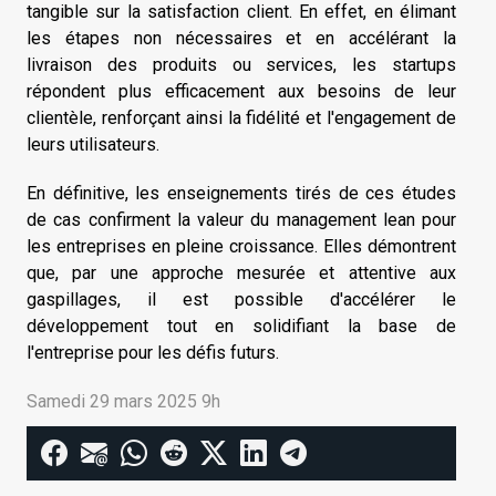
tangible sur la satisfaction client. En effet, en élimant
les étapes non nécessaires et en accélérant la
livraison des produits ou services, les startups
répondent plus efficacement aux besoins de leur
clientèle, renforçant ainsi la fidélité et l'engagement de
leurs utilisateurs.
En définitive, les enseignements tirés de ces études
de cas confirment la valeur du management lean pour
les entreprises en pleine croissance. Elles démontrent
que, par une approche mesurée et attentive aux
gaspillages, il est possible d'accélérer le
développement tout en solidifiant la base de
l'entreprise pour les défis futurs.
Samedi 29 mars 2025 9h