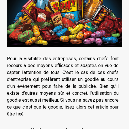
Pour la visibilité des entreprises, certains chefs font
recours à des moyens efficaces et adaptés en vue de
capter l’attention de tous. C’est le cas de ces chefs
d’entreprise qui préfèrent utiliser un goodie au cours
d’un événement pour faire de la publicité. Bien qu’il
existe d’autres moyens sûr et concret, l’utilisation du
goodie est aussi meilleur. Si vous ne savez pas encore
ce que c’est que le goodie, lisez alors cet article pour
être fixé.