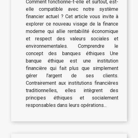
Comment fonctionne-t-elle et surtout, est-
elle compatible avec notre système
financier actuel ? Cet article vous invite à
explorer ce nouveau visage de la finance
moderne qui allie rentabilité économique
et respect des valeurs sociales et
environnementales. Comprendre le
concept des banques éthiques Une
banque éthique est une institution
financière qui fait plus que simplement
gérer l'argent de ses clients.
Contrairement aux institutions financières
traditionnelles, elles intègrent des
principes éthiques et socialement
responsables dans leurs opérations...