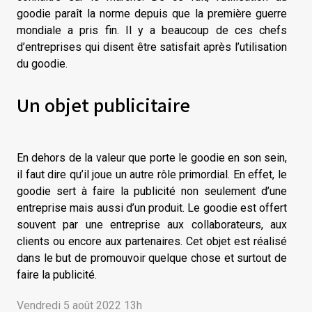
goodie paraît la norme depuis que la première guerre
mondiale a pris fin. Il y a beaucoup de ces chefs
d’entreprises qui disent être satisfait après l’utilisation
du goodie.
Un objet publicitaire
En dehors de la valeur que porte le goodie en son sein,
il faut dire qu’il joue un autre rôle primordial. En effet, le
goodie sert à faire la publicité non seulement d’une
entreprise mais aussi d’un produit. Le goodie est offert
souvent par une entreprise aux collaborateurs, aux
clients ou encore aux partenaires. Cet objet est réalisé
dans le but de promouvoir quelque chose et surtout de
faire la publicité.
Vendredi 5 août 2022 13h