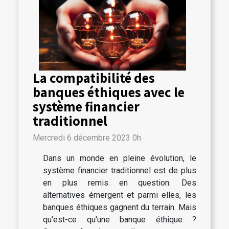
La compatibilité des
banques éthiques avec le
système financier
traditionnel
Mercredi 6 décembre 2023 0h
Dans un monde en pleine évolution, le
système financier traditionnel est de plus
en plus remis en question. Des
alternatives émergent et parmi elles, les
banques éthiques gagnent du terrain. Mais
qu'est-ce qu'une banque éthique ?