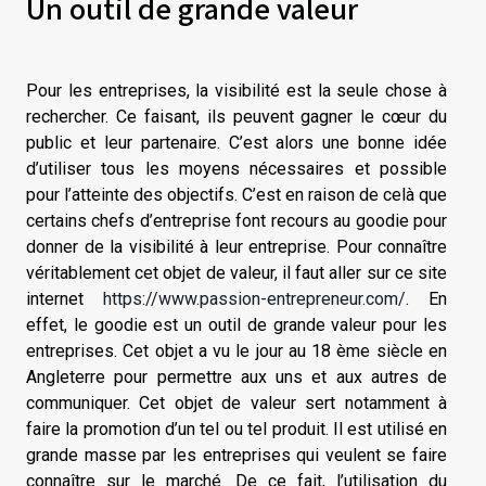
Un outil de grande valeur
Pour les entreprises, la visibilité est la seule chose à
rechercher. Ce faisant, ils peuvent gagner le cœur du
public et leur partenaire. C’est alors une bonne idée
d’utiliser tous les moyens nécessaires et possible
pour l’atteinte des objectifs. C’est en raison de celà que
certains chefs d’entreprise font recours au goodie pour
donner de la visibilité à leur entreprise. Pour connaître
véritablement cet objet de valeur, il faut aller sur ce site
internet
https://www.passion-entrepreneur.com/
. En
effet, le goodie est un outil de grande valeur pour les
entreprises. Cet objet a vu le jour au 18 ème siècle en
Angleterre pour permettre aux uns et aux autres de
communiquer. Cet objet de valeur sert notamment à
faire la promotion d’un tel ou tel produit. Il est utilisé en
grande masse par les entreprises qui veulent se faire
connaître sur le marché. De ce fait, l’utilisation du