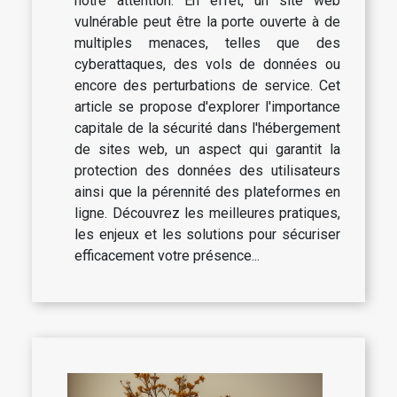
notre attention. En effet, un site web
vulnérable peut être la porte ouverte à de
multiples menaces, telles que des
cyberattaques, des vols de données ou
encore des perturbations de service. Cet
article se propose d'explorer l'importance
capitale de la sécurité dans l'hébergement
de sites web, un aspect qui garantit la
protection des données des utilisateurs
ainsi que la pérennité des plateformes en
ligne. Découvrez les meilleures pratiques,
les enjeux et les solutions pour sécuriser
efficacement votre présence...