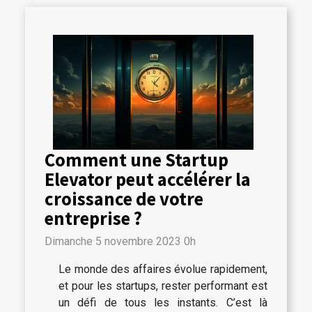
Comment une Startup
Elevator peut accélérer la
croissance de votre
entreprise ?
Dimanche 5 novembre 2023 0h
Le monde des affaires évolue rapidement,
et pour les startups, rester performant est
un défi de tous les instants. C’est là