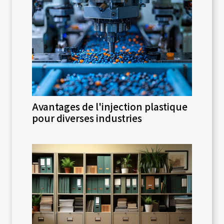
Avantages de l'injection plastique
pour diverses industries