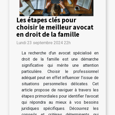
Les étapes clés pour
choisir le meilleur avocat
en droit de la famille
Lundi 23 septembre 2024 22h
La recherche d'un avocat spécialisé en
droit de la famille est une démarche
significative qui mérite une attention
particulière. Choisir le professionnel
adéquat peut en effet influencer l'issue de
situations personnelles délicates. Cet
article propose de naviguer à travers les
étapes primordiales pour identifier l'avocat
qui répondra au mieux à vos besoins
juridiques spécifiques. Découvrez les
conseils et critères déterminants qui