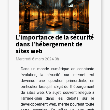
L'importance de la sécurité
dans l'hébergement de
sites web
Mercredi 6 mars 2024 0h
Dans un monde numérique en constante
évolution, la sécurité sur internet est
devenue une question primordiale, en
particulier lorsqu'il s'agit de l'hébergement
de sites web. Ce sujet, souvent relégué à
l'arrière-plan dans les débats sur le
développement web, mérite pourtant toute