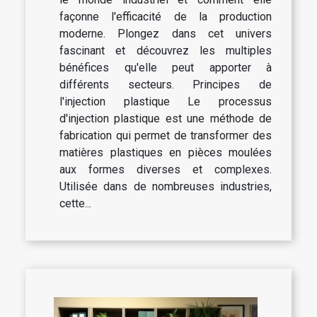
façonne l'efficacité de la production
moderne. Plongez dans cet univers
fascinant et découvrez les multiples
bénéfices qu'elle peut apporter à
différents secteurs. Principes de
l'injection plastique Le processus
d'injection plastique est une méthode de
fabrication qui permet de transformer des
matières plastiques en pièces moulées
aux formes diverses et complexes.
Utilisée dans de nombreuses industries,
cette...