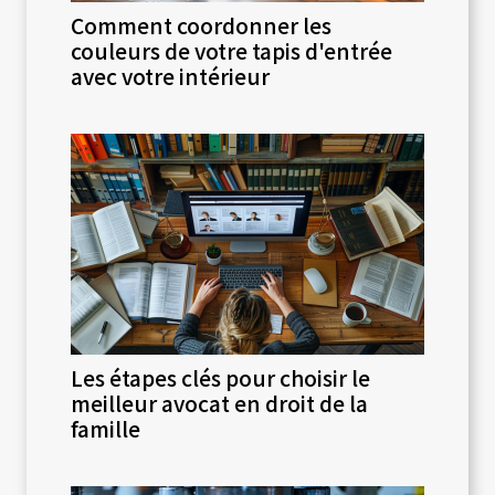
Comment coordonner les
couleurs de votre tapis d'entrée
avec votre intérieur
Les étapes clés pour choisir le
meilleur avocat en droit de la
famille