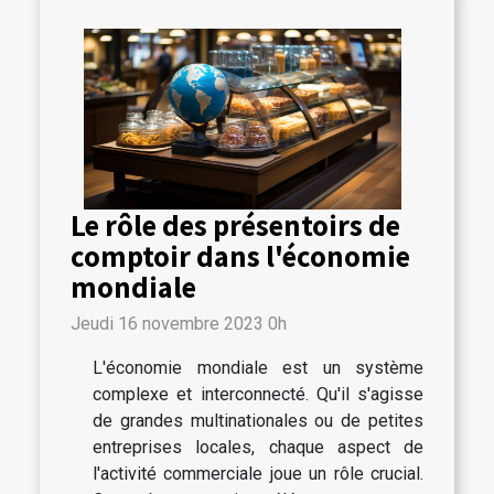
Le rôle des présentoirs de
comptoir dans l'économie
mondiale
Jeudi 16 novembre 2023 0h
L'économie mondiale est un système
complexe et interconnecté. Qu'il s'agisse
de grandes multinationales ou de petites
entreprises locales, chaque aspect de
l'activité commerciale joue un rôle crucial.