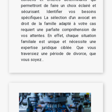
permettront de faire un choix éclairé et
sécurisant. Identifier vos besoins
spécifiques La sélection d'un avocat en
droit de la famille adapté à votre cas
requiert une parfaite compréhension de
vos attentes. En effet, chaque situation
familiale est unique et nécessite une
expertise juridique ciblée. Que vous
traversiez une période de divorce, que
vous soyez...