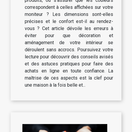
produits, ou s'assurer que les couleurs
correspondent à celles affichées sur votre
moniteur ? Les dimensions sont-elles
précises et le confort est-il au rendez-
vous ? Cet article dévoile les erreurs à
éviter pour que décoration et
aménagement de votre intérieur se
déroulent sans accrocs. Poursuivez votre
lecture pour découvrir des conseils avisés
et des astuces pratiques pour faire des
achats en ligne en toute confiance. La
maîtrise de ces aspects est la clef pour
une maison à la fois belle et...