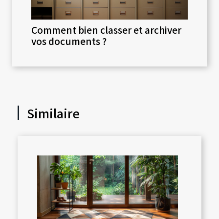
Comment bien classer et archiver
vos documents ?
Similaire