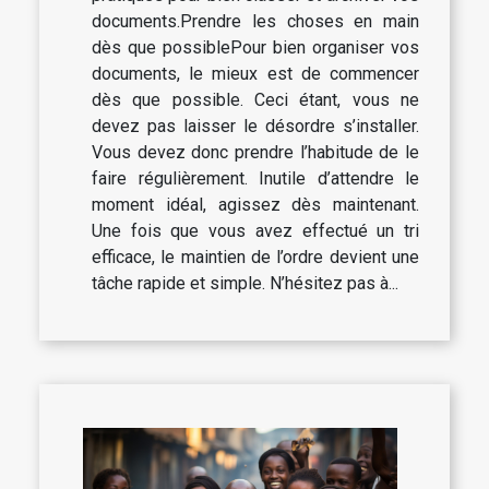
documents.Prendre les choses en main
dès que possiblePour bien organiser vos
documents, le mieux est de commencer
dès que possible. Ceci étant, vous ne
devez pas laisser le désordre s’installer.
Vous devez donc prendre l’habitude de le
faire régulièrement. Inutile d’attendre le
moment idéal, agissez dès maintenant.
Une fois que vous avez effectué un tri
efficace, le maintien de l’ordre devient une
tâche rapide et simple. N’hésitez pas à...