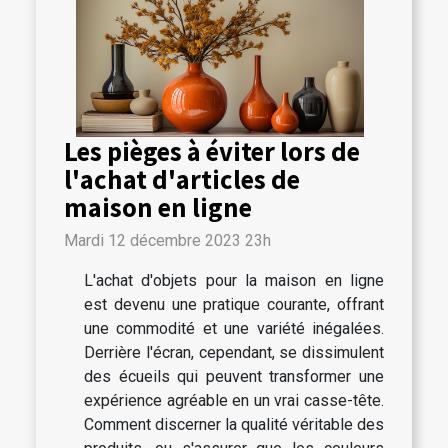
Les pièges à éviter lors de
l'achat d'articles de
maison en ligne
Mardi 12 décembre 2023 23h
L'achat d'objets pour la maison en ligne
est devenu une pratique courante, offrant
une commodité et une variété inégalées.
Derrière l'écran, cependant, se dissimulent
des écueils qui peuvent transformer une
expérience agréable en un vrai casse-tête.
Comment discerner la qualité véritable des