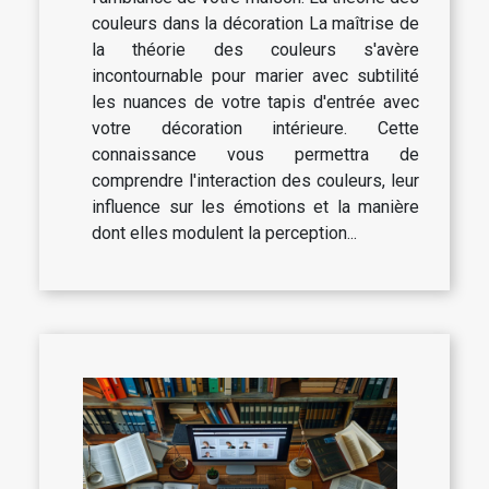
couleurs dans la décoration La maîtrise de
la théorie des couleurs s'avère
incontournable pour marier avec subtilité
les nuances de votre tapis d'entrée avec
votre décoration intérieure. Cette
connaissance vous permettra de
comprendre l'interaction des couleurs, leur
influence sur les émotions et la manière
dont elles modulent la perception...