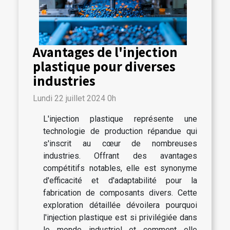
Avantages de l'injection
plastique pour diverses
industries
Lundi 22 juillet 2024 0h
L'injection plastique représente une
technologie de production répandue qui
s'inscrit au cœur de nombreuses
industries. Offrant des avantages
compétitifs notables, elle est synonyme
d'efficacité et d'adaptabilité pour la
fabrication de composants divers. Cette
exploration détaillée dévoilera pourquoi
l'injection plastique est si privilégiée dans
le monde industriel et comment elle