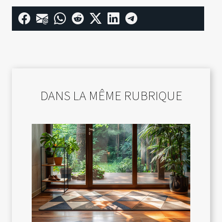
DANS LA MÊME RUBRIQUE