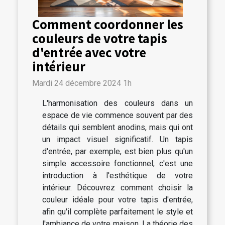
Comment coordonner les
couleurs de votre tapis
d'entrée avec votre
intérieur
Mardi 24 décembre 2024 1h
L'harmonisation des couleurs dans un
espace de vie commence souvent par des
détails qui semblent anodins, mais qui ont
un impact visuel significatif. Un tapis
d'entrée, par exemple, est bien plus qu'un
simple accessoire fonctionnel; c'est une
introduction à l'esthétique de votre
intérieur. Découvrez comment choisir la
couleur idéale pour votre tapis d'entrée,
afin qu'il complète parfaitement le style et
l'ambiance de votre maison. La théorie des