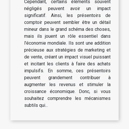
Cependant, certains éléments souvent
négligés peuvent avoir un impact
significatif. Ainsi, les présentoirs de
comptoir peuvent sembler être un détail
mineur dans le grand schéma des choses,
mais ils jouent un rôle essentiel dans
l'économie mondiale. Ils sont une addition
précieuse aux stratégies de marketing et
de vente, créant un impact visuel puissant
et incitant les clients à faire des achats
impulsifs. En somme, ces présentoirs
peuvent grandement contribuer à
augmenter les revenus et stimuler la
croissance économique. Donc, si vous
souhaitez comprendre les mécanismes
subtils qui...