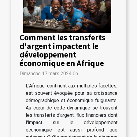
Comment les transferts
d'argent impactent le
développement
économique en Afrique
Dimanche 17 mars 2024 0h
L'Afrique, continent aux multiples facettes,
est souvent évoquée pour sa croissance
démographique et économique fulgurante.
Au cœur de cette dynamique se trouvent
les transferts d'argent, flux financiers dont
l'impact sur le développement
économique est aussi profond que