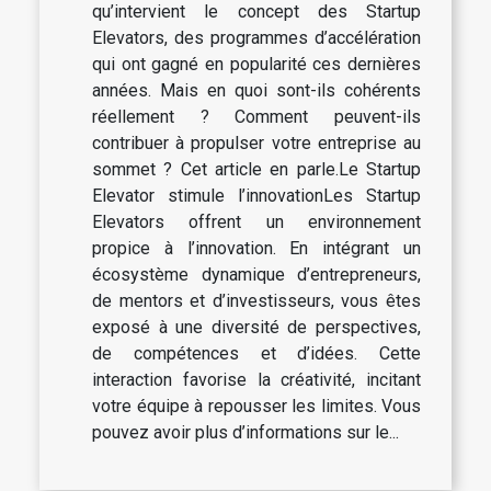
qu’intervient le concept des Startup
Elevators, des programmes d’accélération
qui ont gagné en popularité ces dernières
années. Mais en quoi sont-ils cohérents
réellement ? Comment peuvent-ils
contribuer à propulser votre entreprise au
sommet ? Cet article en parle.Le Startup
Elevator stimule l’innovationLes Startup
Elevators offrent un environnement
propice à l’innovation. En intégrant un
écosystème dynamique d’entrepreneurs,
de mentors et d’investisseurs, vous êtes
exposé à une diversité de perspectives,
de compétences et d’idées. Cette
interaction favorise la créativité, incitant
votre équipe à repousser les limites. Vous
pouvez avoir plus d’informations sur le...