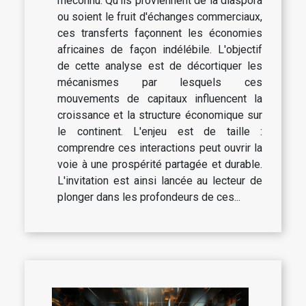
méconnu. Qu'ils proviennent de la diaspora
ou soient le fruit d'échanges commerciaux,
ces transferts façonnent les économies
africaines de façon indélébile. L'objectif
de cette analyse est de décortiquer les
mécanismes par lesquels ces
mouvements de capitaux influencent la
croissance et la structure économique sur
le continent. L'enjeu est de taille :
comprendre ces interactions peut ouvrir la
voie à une prospérité partagée et durable.
L'invitation est ainsi lancée au lecteur de
plonger dans les profondeurs de ces...