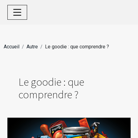
Accueil
Autre
Le goodie : que comprendre ?
Le goodie : que
comprendre ?