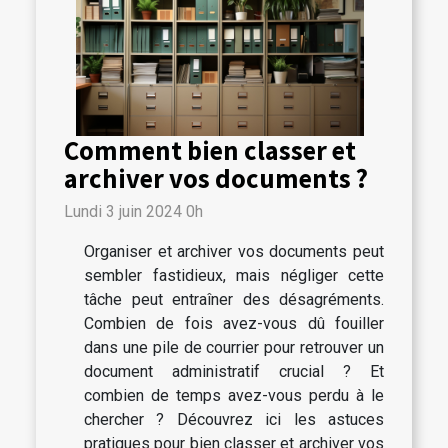
Comment bien classer et
archiver vos documents ?
Lundi 3 juin 2024 0h
Organiser et archiver vos documents peut
sembler fastidieux, mais négliger cette
tâche peut entraîner des désagréments.
Combien de fois avez-vous dû fouiller
dans une pile de courrier pour retrouver un
document administratif crucial ? Et
combien de temps avez-vous perdu à le
chercher ? Découvrez ici les astuces
pratiques pour bien classer et archiver vos