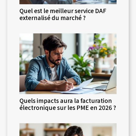
Quel est le meilleur service DAF
externalisé du marché ?
Quels impacts aura la facturation
électronique sur les PME en 2026 ?