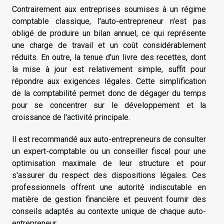
Contrairement aux entreprises soumises à un régime
comptable classique, l'auto-entrepreneur n'est pas
obligé de produire un bilan annuel, ce qui représente
une charge de travail et un coût considérablement
réduits. En outre, la tenue d'un livre des recettes, dont
la mise à jour est relativement simple, suffit pour
répondre aux exigences légales. Cette simplification
de la comptabilité permet donc de dégager du temps
pour se concentrer sur le développement et la
croissance de l'activité principale.
Il est recommandé aux auto-entrepreneurs de consulter
un expert-comptable ou un conseiller fiscal pour une
optimisation maximale de leur structure et pour
s'assurer du respect des dispositions légales. Ces
professionnels offrent une autorité indiscutable en
matière de gestion financière et peuvent fournir des
conseils adaptés au contexte unique de chaque auto-
entrepreneur.