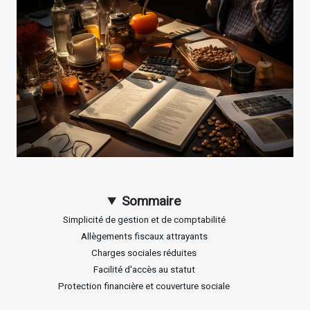
Sommaire
Simplicité de gestion et de comptabilité
Allègements fiscaux attrayants
Charges sociales réduites
Facilité d'accès au statut
Protection financière et couverture sociale