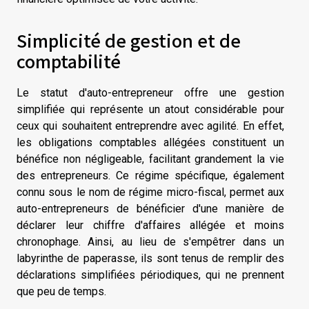
Simplicité de gestion et de
comptabilité
Le statut d'auto-entrepreneur offre une gestion
simplifiée qui représente un atout considérable pour
ceux qui souhaitent entreprendre avec agilité. En effet,
les obligations comptables allégées constituent un
bénéfice non négligeable, facilitant grandement la vie
des entrepreneurs. Ce régime spécifique, également
connu sous le nom de régime micro-fiscal, permet aux
auto-entrepreneurs de bénéficier d'une manière de
déclarer leur chiffre d'affaires allégée et moins
chronophage. Ainsi, au lieu de s'empêtrer dans un
labyrinthe de paperasse, ils sont tenus de remplir des
déclarations simplifiées périodiques, qui ne prennent
que peu de temps.