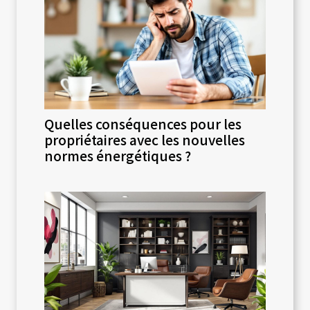
Quelles conséquences pour les
propriétaires avec les nouvelles
normes énergétiques ?