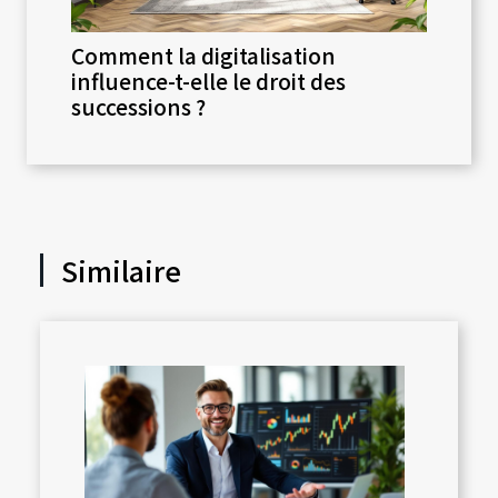
Comment la digitalisation
influence-t-elle le droit des
successions ?
Similaire