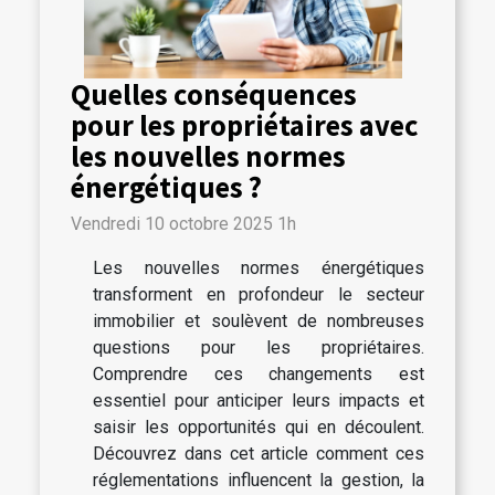
Quelles conséquences
pour les propriétaires avec
les nouvelles normes
énergétiques ?
Vendredi 10 octobre 2025 1h
Les nouvelles normes énergétiques
transforment en profondeur le secteur
immobilier et soulèvent de nombreuses
questions pour les propriétaires.
Comprendre ces changements est
essentiel pour anticiper leurs impacts et
saisir les opportunités qui en découlent.
Découvrez dans cet article comment ces
réglementations influencent la gestion, la