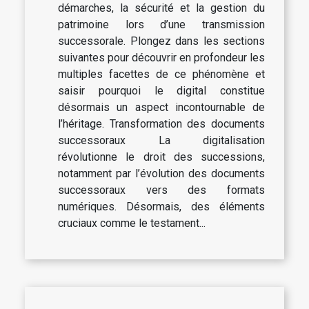
démarches, la sécurité et la gestion du
patrimoine lors d’une transmission
successorale. Plongez dans les sections
suivantes pour découvrir en profondeur les
multiples facettes de ce phénomène et
saisir pourquoi le digital constitue
désormais un aspect incontournable de
l’héritage. Transformation des documents
successoraux La digitalisation
révolutionne le droit des successions,
notamment par l’évolution des documents
successoraux vers des formats
numériques. Désormais, des éléments
cruciaux comme le testament...