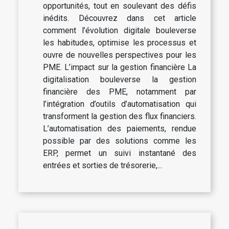
opportunités, tout en soulevant des défis
inédits. Découvrez dans cet article
comment l’évolution digitale bouleverse
les habitudes, optimise les processus et
ouvre de nouvelles perspectives pour les
PME. L’impact sur la gestion financière La
digitalisation bouleverse la gestion
financière des PME, notamment par
l’intégration d’outils d’automatisation qui
transforment la gestion des flux financiers.
L’automatisation des paiements, rendue
possible par des solutions comme les
ERP, permet un suivi instantané des
entrées et sorties de trésorerie,...