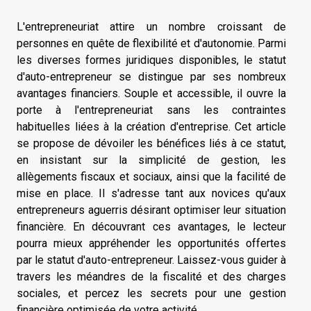
L'entrepreneuriat attire un nombre croissant de
personnes en quête de flexibilité et d'autonomie. Parmi
les diverses formes juridiques disponibles, le statut
d'auto-entrepreneur se distingue par ses nombreux
avantages financiers. Souple et accessible, il ouvre la
porte à l'entrepreneuriat sans les contraintes
habituelles liées à la création d'entreprise. Cet article
se propose de dévoiler les bénéfices liés à ce statut,
en insistant sur la simplicité de gestion, les
allègements fiscaux et sociaux, ainsi que la facilité de
mise en place. Il s'adresse tant aux novices qu'aux
entrepreneurs aguerris désirant optimiser leur situation
financière. En découvrant ces avantages, le lecteur
pourra mieux appréhender les opportunités offertes
par le statut d'auto-entrepreneur. Laissez-vous guider à
travers les méandres de la fiscalité et des charges
sociales, et percez les secrets pour une gestion
financière optimisée de votre activité.