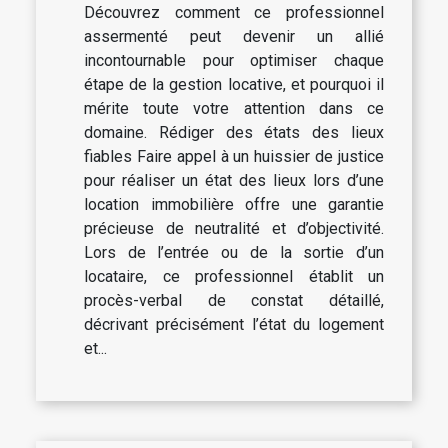
Découvrez comment ce professionnel
assermenté peut devenir un allié
incontournable pour optimiser chaque
étape de la gestion locative, et pourquoi il
mérite toute votre attention dans ce
domaine. Rédiger des états des lieux
fiables Faire appel à un huissier de justice
pour réaliser un état des lieux lors d’une
location immobilière offre une garantie
précieuse de neutralité et d’objectivité.
Lors de l’entrée ou de la sortie d’un
locataire, ce professionnel établit un
procès-verbal de constat détaillé,
décrivant précisément l’état du logement
et...