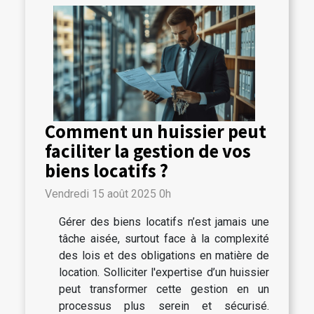
Comment un huissier peut
faciliter la gestion de vos
biens locatifs ?
Vendredi 15 août 2025 0h
Gérer des biens locatifs n’est jamais une
tâche aisée, surtout face à la complexité
des lois et des obligations en matière de
location. Solliciter l'expertise d’un huissier
peut transformer cette gestion en un
processus plus serein et sécurisé.