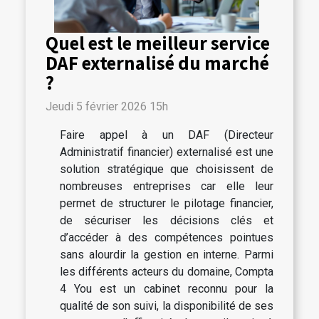
Quel est le meilleur service
DAF externalisé du marché
?
Jeudi 5 février 2026 15h
Faire appel à un DAF (Directeur
Administratif financier) externalisé est une
solution stratégique que choisissent de
nombreuses entreprises car elle leur
permet de structurer le pilotage financier,
de sécuriser les décisions clés et
d’accéder à des compétences pointues
sans alourdir la gestion en interne. Parmi
les différents acteurs du domaine, Compta
4 You est un cabinet reconnu pour la
qualité de son suivi, la disponibilité de ses