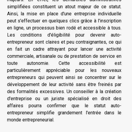
simplifiées constituent un atout majeur de ce statut.
Ainsi, la mise en place d'une entreprise individuelle
peut s'effectuer en quelques clics grâce à l'inscription
en ligne, un processus bien rodé et accessible à tous.
Les conditions d'éligibilité pour devenir auto-
entrepreneur sont claires et peu contraignantes, ce qui
en fait un cadre attrayant pour lancer une activité
commerciale, artisanale ou de prestation de service en
toute autonomie. Cette accessibilité est
particulièrement appréciable pour les nouveaux
entrepreneurs qui peuvent ainsi se concentrer sur le
développement de leur activité sans être freinés par
des formalités excessives. Un conseiller à la création
d'entreprise ou un juriste spécialisé en droit des
affaires pourra confirmer que le statut auto-
entrepreneur simplifie grandement l'entrée dans le
monde entrepreneurial.