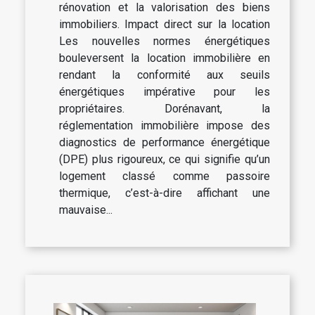
rénovation et la valorisation des biens
immobiliers. Impact direct sur la location
Les nouvelles normes énergétiques
bouleversent la location immobilière en
rendant la conformité aux seuils
énergétiques impérative pour les
propriétaires. Dorénavant, la
réglementation immobilière impose des
diagnostics de performance énergétique
(DPE) plus rigoureux, ce qui signifie qu’un
logement classé comme passoire
thermique, c’est-à-dire affichant une
mauvaise...