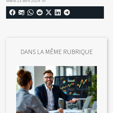
Mardi 23 avril 2024 1h
DANS LA MÊME RUBRIQUE