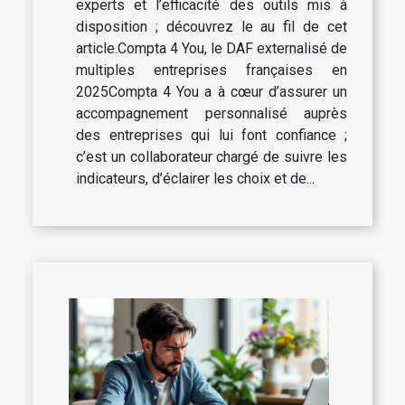
experts et l’efficacité des outils mis à
disposition ; découvrez le au fil de cet
article.Compta 4 You, le DAF externalisé de
multiples entreprises françaises en
2025Compta 4 You a à cœur d’assurer un
accompagnement personnalisé auprès
des entreprises qui lui font confiance ;
c’est un collaborateur chargé de suivre les
indicateurs, d’éclairer les choix et de...