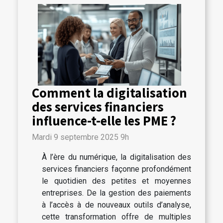
Comment la digitalisation
des services financiers
influence-t-elle les PME ?
Mardi 9 septembre 2025 9h
À l’ère du numérique, la digitalisation des
services financiers façonne profondément
le quotidien des petites et moyennes
entreprises. De la gestion des paiements
à l’accès à de nouveaux outils d’analyse,
cette transformation offre de multiples