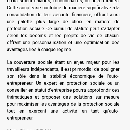
qu'ils soient salariés, fonctionnaires, ou déjà retraités.
Cette souplesse contribue de manière significative à la
consolidation de leur sécurité financière, offrant ainsi
une palette plus large de choix en matière de
protection sociale. Ce cumul de statuts peut s'adapter
selon les besoins et les projets de vie de chacun,
offrant une personnalisation et une optimisation des
avantages liés à chaque régime.
La couverture sociale étant un enjeu majeur pour les
travailleurs indépendants, il est primordial de souligner
son rôle dans la stabilité économique de l'auto-
entrepreneur. Un expert en protection sociale ou un
conseiller en statut d'entreprise pourra approfondir ces
thématiques et proposer des solutions sur mesure
pour maximiser les avantages de la protection sociale
tout en exercant une activité en tant qu'auto-
entrepreneur.