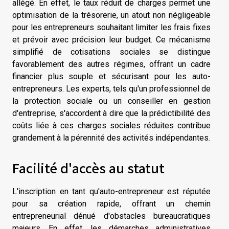
allégé. En effet, le taux réduit de charges permet une
optimisation de la trésorerie, un atout non négligeable
pour les entrepreneurs souhaitant limiter les frais fixes
et prévoir avec précision leur budget. Ce mécanisme
simplifié de cotisations sociales se distingue
favorablement des autres régimes, offrant un cadre
financier plus souple et sécurisant pour les auto-
entrepreneurs. Les experts, tels qu'un professionnel de
la protection sociale ou un conseiller en gestion
d'entreprise, s'accordent à dire que la prédictibilité des
coûts liée à ces charges sociales réduites contribue
grandement à la pérennité des activités indépendantes.
Facilité d'accès au statut
L'inscription en tant qu'auto-entrepreneur est réputée
pour sa création rapide, offrant un chemin
entrepreneurial dénué d'obstacles bureaucratiques
majeurs. En effet, les démarches administratives