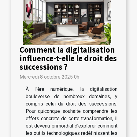
Comment la digitalisation
influence-t-elle le droit des
successions ?
Mercredi 8 octobre 2025 0h
À l’ère numérique, la digitalisation
bouleverse de nombreux domaines, y
compris celui du droit des successions.
Pour quiconque souhaite comprendre les
effets concrets de cette transformation, il
est devenu primordial d’explorer comment
les outils technologiques redéfinissent les