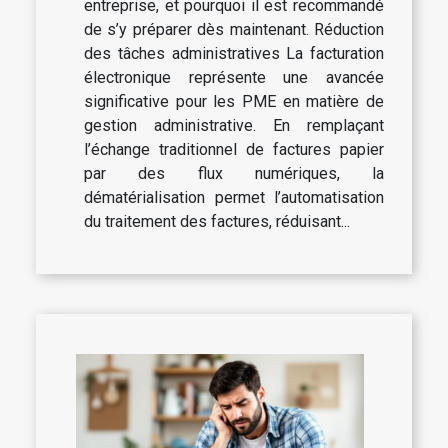
entreprise, et pourquoi il est recommandé
de s’y préparer dès maintenant. Réduction
des tâches administratives La facturation
électronique représente une avancée
significative pour les PME en matière de
gestion administrative. En remplaçant
l’échange traditionnel de factures papier
par des flux numériques, la
dématérialisation permet l’automatisation
du traitement des factures, réduisant...