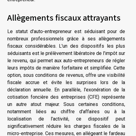
Allègements fiscaux attrayants
Le statut d'auto-entrepreneur est séduisant pour de
nombreux professionnels grâce à ses allègements
fiscaux considérables. L'un des dispositifs les plus
séduisants est le prélèvement libératoire de l'impôt sur
le revenu, qui permet aux auto-entrepreneurs de régler
leurs impôts de manière forfaitaire et simplifiée. Cette
option, sous conditions de revenus, offre une visibilité
fiscale accrue et évite les surprises lors de la
déclaration annuelle. En parallèle, l'exonération de la
cotisation foncière des entreprises (CFE) représente
un autre atout majeur. Sous certaines conditions,
notamment liées au chiffre d'affaires ou à la
localisation de l'activité, ce dispositif peut
significativement réduire les charges fiscales de la
micro-entreprise. Ces mesures, en allégeant le fardeau