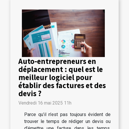
Auto-entrepreneurs en
déplacement : quel est le
meilleur logiciel pour
établir des factures et des
devis ?
Vendredi 16 mai 2025 11h
Parce qu’il n’est pas toujours évident de
trouver le temps de rédiger un devis ou
d’émettre une facture dans les temps,