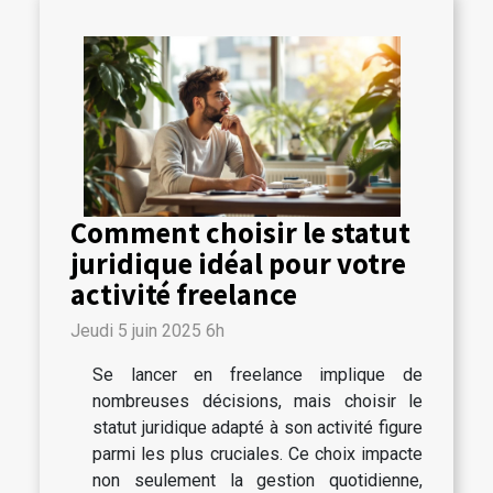
Comment choisir le statut
juridique idéal pour votre
activité freelance
Jeudi 5 juin 2025 6h
Se lancer en freelance implique de
nombreuses décisions, mais choisir le
statut juridique adapté à son activité figure
parmi les plus cruciales. Ce choix impacte
non seulement la gestion quotidienne,