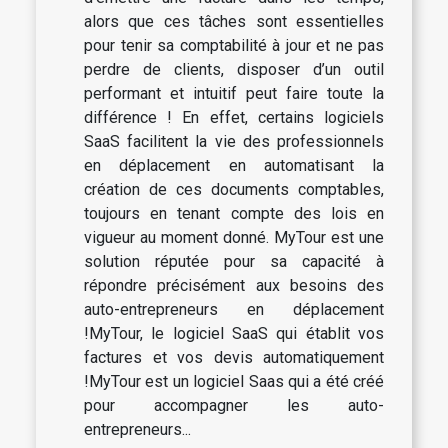
alors que ces tâches sont essentielles
pour tenir sa comptabilité à jour et ne pas
perdre de clients, disposer d’un outil
performant et intuitif peut faire toute la
différence ! En effet, certains logiciels
SaaS facilitent la vie des professionnels
en déplacement en automatisant la
création de ces documents comptables,
toujours en tenant compte des lois en
vigueur au moment donné. MyTour est une
solution réputée pour sa capacité à
répondre précisément aux besoins des
auto-entrepreneurs en déplacement
!MyTour, le logiciel SaaS qui établit vos
factures et vos devis automatiquement
!MyTour est un logiciel Saas qui a été créé
pour accompagner les auto-
entrepreneurs...