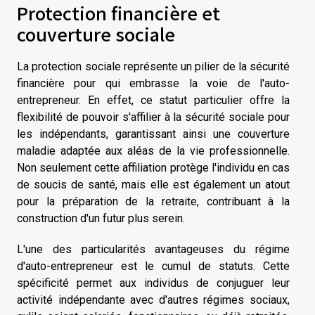
Protection financière et
couverture sociale
La protection sociale représente un pilier de la sécurité
financière pour qui embrasse la voie de l'auto-
entrepreneur. En effet, ce statut particulier offre la
flexibilité de pouvoir s'affilier à la sécurité sociale pour
les indépendants, garantissant ainsi une couverture
maladie adaptée aux aléas de la vie professionnelle.
Non seulement cette affiliation protège l'individu en cas
de soucis de santé, mais elle est également un atout
pour la préparation de la retraite, contribuant à la
construction d'un futur plus serein.
L'une des particularités avantageuses du régime
d'auto-entrepreneur est le cumul de statuts. Cette
spécificité permet aux individus de conjuguer leur
activité indépendante avec d'autres régimes sociaux,