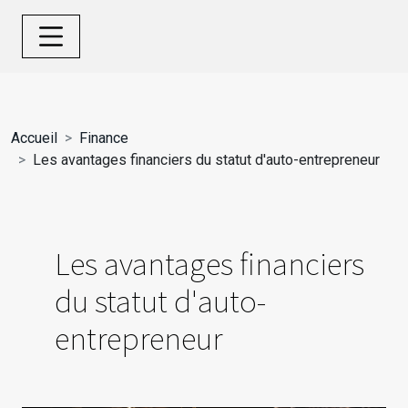
Accueil
Finance
Les avantages financiers du statut d'auto-entrepreneur
Les avantages financiers
du statut d'auto-
entrepreneur