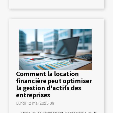
Comment la location
financière peut optimiser
la gestion d'actifs des
entreprises
Lundi 12 mai 2025 0h