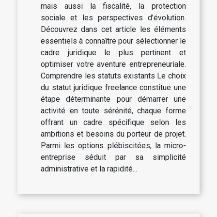
mais aussi la fiscalité, la protection
sociale et les perspectives d’évolution.
Découvrez dans cet article les éléments
essentiels à connaître pour sélectionner le
cadre juridique le plus pertinent et
optimiser votre aventure entrepreneuriale.
Comprendre les statuts existants Le choix
du statut juridique freelance constitue une
étape déterminante pour démarrer une
activité en toute sérénité, chaque forme
offrant un cadre spécifique selon les
ambitions et besoins du porteur de projet.
Parmi les options plébiscitées, la micro-
entreprise séduit par sa simplicité
administrative et la rapidité...