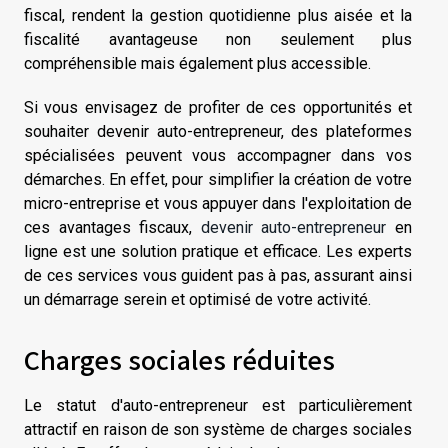
fiscal, rendent la gestion quotidienne plus aisée et la
fiscalité avantageuse non seulement plus
compréhensible mais également plus accessible.
Si vous envisagez de profiter de ces opportunités et
souhaiter devenir auto-entrepreneur, des plateformes
spécialisées peuvent vous accompagner dans vos
démarches. En effet, pour simplifier la création de votre
micro-entreprise et vous appuyer dans l'exploitation de
ces avantages fiscaux,
devenir auto-entrepreneur
en
ligne est une solution pratique et efficace. Les experts
de ces services vous guident pas à pas, assurant ainsi
un démarrage serein et optimisé de votre activité.
Charges sociales réduites
Le statut d'auto-entrepreneur est particulièrement
attractif en raison de son système de charges sociales