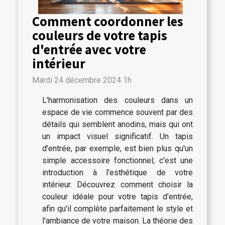
Comment coordonner les
couleurs de votre tapis
d'entrée avec votre
intérieur
Mardi 24 décembre 2024 1h
L'harmonisation des couleurs dans un
espace de vie commence souvent par des
détails qui semblent anodins, mais qui ont
un impact visuel significatif. Un tapis
d'entrée, par exemple, est bien plus qu'un
simple accessoire fonctionnel; c'est une
introduction à l'esthétique de votre
intérieur. Découvrez comment choisir la
couleur idéale pour votre tapis d'entrée,
afin qu'il complète parfaitement le style et
l'ambiance de votre maison. La théorie des