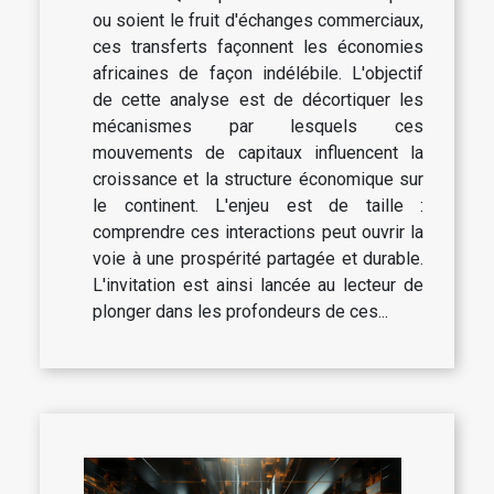
ou soient le fruit d'échanges commerciaux,
ces transferts façonnent les économies
africaines de façon indélébile. L'objectif
de cette analyse est de décortiquer les
mécanismes par lesquels ces
mouvements de capitaux influencent la
croissance et la structure économique sur
le continent. L'enjeu est de taille :
comprendre ces interactions peut ouvrir la
voie à une prospérité partagée et durable.
L'invitation est ainsi lancée au lecteur de
plonger dans les profondeurs de ces...