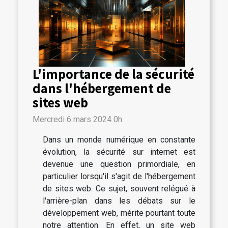
L'importance de la sécurité
dans l'hébergement de
sites web
Mercredi 6 mars 2024 0h
Dans un monde numérique en constante
évolution, la sécurité sur internet est
devenue une question primordiale, en
particulier lorsqu'il s'agit de l'hébergement
de sites web. Ce sujet, souvent relégué à
l'arrière-plan dans les débats sur le
développement web, mérite pourtant toute
notre attention. En effet, un site web