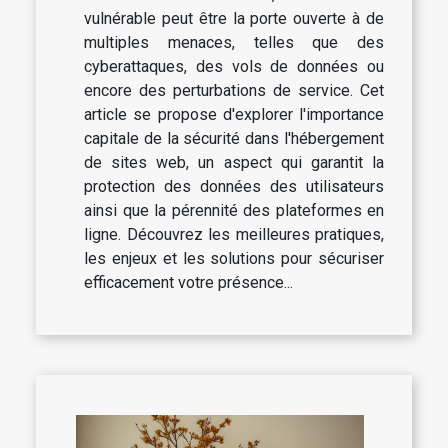
vulnérable peut être la porte ouverte à de
multiples menaces, telles que des
cyberattaques, des vols de données ou
encore des perturbations de service. Cet
article se propose d'explorer l'importance
capitale de la sécurité dans l'hébergement
de sites web, un aspect qui garantit la
protection des données des utilisateurs
ainsi que la pérennité des plateformes en
ligne. Découvrez les meilleures pratiques,
les enjeux et les solutions pour sécuriser
efficacement votre présence...