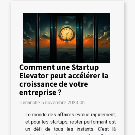
Comment une Startup
Elevator peut accélérer la
croissance de votre
entreprise ?
Dimanche 5 novembre 2023 0h
Le monde des affaires évolue rapidement,
et pour les startups, rester performant est
un défi de tous les instants. C’est là