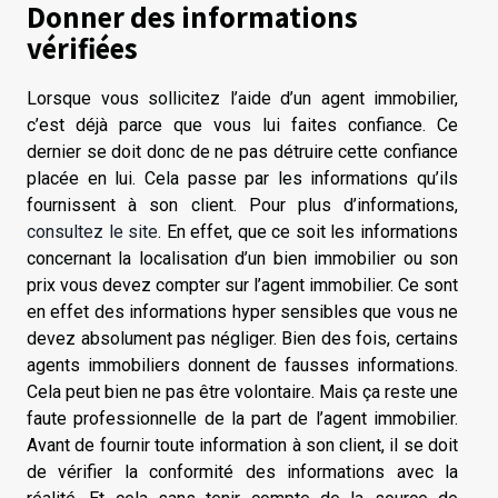
Donner des informations
vérifiées
Lorsque vous sollicitez l’aide d’un agent immobilier,
c’est déjà parce que vous lui faites confiance. Ce
dernier se doit donc de ne pas détruire cette confiance
placée en lui. Cela passe par les informations qu’ils
fournissent à son client. Pour plus d’informations,
consultez le site
. En effet, que ce soit les informations
concernant la localisation d’un bien immobilier ou son
prix vous devez compter sur l’agent immobilier. Ce sont
en effet des informations hyper sensibles que vous ne
devez absolument pas négliger. Bien des fois, certains
agents immobiliers donnent de fausses informations.
Cela peut bien ne pas être volontaire. Mais ça reste une
faute professionnelle de la part de l’agent immobilier.
Avant de fournir toute information à son client, il se doit
de vérifier la conformité des informations avec la