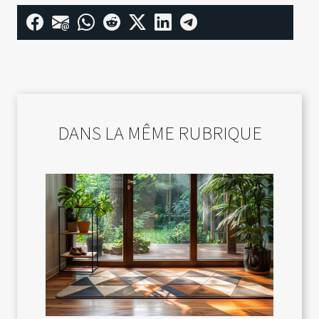
DANS LA MÊME RUBRIQUE