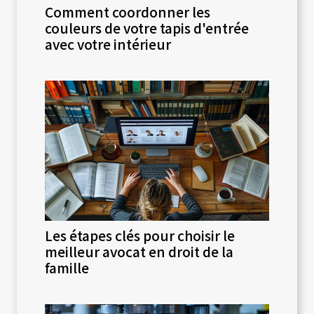
Comment coordonner les
couleurs de votre tapis d'entrée
avec votre intérieur
Les étapes clés pour choisir le
meilleur avocat en droit de la
famille