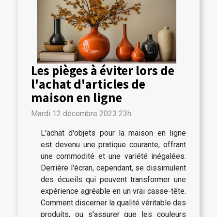
Les pièges à éviter lors de
l'achat d'articles de
maison en ligne
Mardi 12 décembre 2023 23h
L'achat d'objets pour la maison en ligne
est devenu une pratique courante, offrant
une commodité et une variété inégalées.
Derrière l'écran, cependant, se dissimulent
des écueils qui peuvent transformer une
expérience agréable en un vrai casse-tête.
Comment discerner la qualité véritable des
produits, ou s'assurer que les couleurs