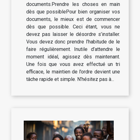
documents.Prendre les choses en main
dès que possiblePour bien organiser vos
documents, le mieux est de commencer
dès que possible. Ceci étant, vous ne
devez pas laisser le désordre s’installer.
Vous devez donc prendre l’habitude de le
faire régulièrement. Inutile d’attendre le
moment idéal, agissez dès maintenant.
Une fois que vous avez effectué un tri
efficace, le maintien de l’ordre devient une
tâche rapide et simple. N’hésitez pas à...