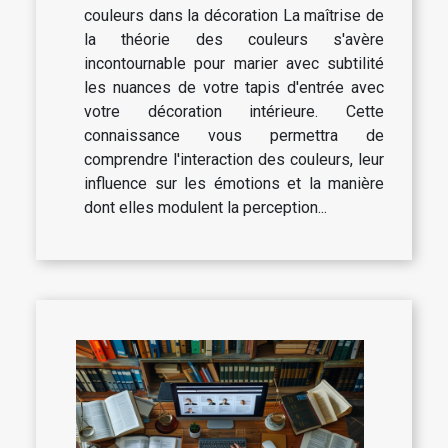
couleurs dans la décoration La maîtrise de
la théorie des couleurs s'avère
incontournable pour marier avec subtilité
les nuances de votre tapis d'entrée avec
votre décoration intérieure. Cette
connaissance vous permettra de
comprendre l'interaction des couleurs, leur
influence sur les émotions et la manière
dont elles modulent la perception...