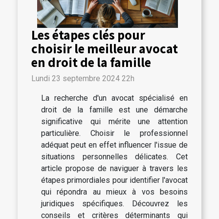
Les étapes clés pour
choisir le meilleur avocat
en droit de la famille
Lundi 23 septembre 2024 22h
La recherche d'un avocat spécialisé en
droit de la famille est une démarche
significative qui mérite une attention
particulière. Choisir le professionnel
adéquat peut en effet influencer l'issue de
situations personnelles délicates. Cet
article propose de naviguer à travers les
étapes primordiales pour identifier l'avocat
qui répondra au mieux à vos besoins
juridiques spécifiques. Découvrez les
conseils et critères déterminants qui