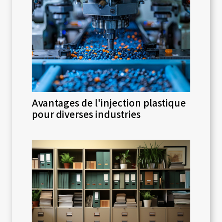
Avantages de l'injection plastique
pour diverses industries