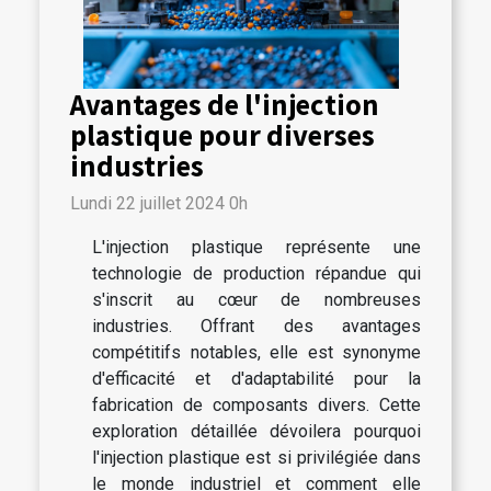
Avantages de l'injection
plastique pour diverses
industries
Lundi 22 juillet 2024 0h
L'injection plastique représente une
technologie de production répandue qui
s'inscrit au cœur de nombreuses
industries. Offrant des avantages
compétitifs notables, elle est synonyme
d'efficacité et d'adaptabilité pour la
fabrication de composants divers. Cette
exploration détaillée dévoilera pourquoi
l'injection plastique est si privilégiée dans
le monde industriel et comment elle