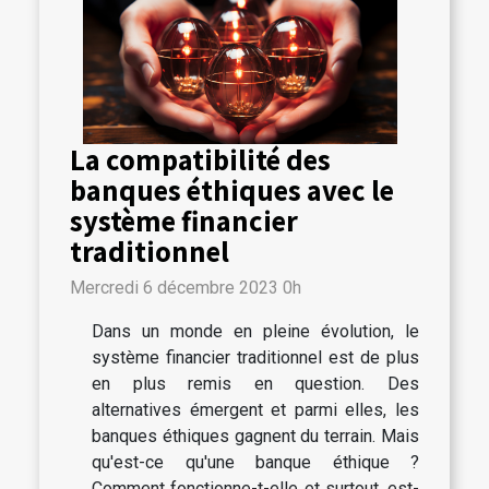
La compatibilité des
banques éthiques avec le
système financier
traditionnel
Mercredi 6 décembre 2023 0h
Dans un monde en pleine évolution, le
système financier traditionnel est de plus
en plus remis en question. Des
alternatives émergent et parmi elles, les
banques éthiques gagnent du terrain. Mais
qu'est-ce qu'une banque éthique ?
Comment fonctionne-t-elle et surtout, est-