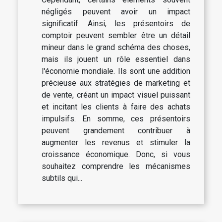
négligés peuvent avoir un impact
significatif. Ainsi, les présentoirs de
comptoir peuvent sembler être un détail
mineur dans le grand schéma des choses,
mais ils jouent un rôle essentiel dans
l'économie mondiale. Ils sont une addition
précieuse aux stratégies de marketing et
de vente, créant un impact visuel puissant
et incitant les clients à faire des achats
impulsifs. En somme, ces présentoirs
peuvent grandement contribuer à
augmenter les revenus et stimuler la
croissance économique. Donc, si vous
souhaitez comprendre les mécanismes
subtils qui...