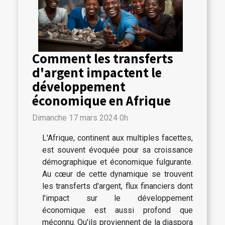
Comment les transferts
d'argent impactent le
développement
économique en Afrique
Dimanche 17 mars 2024 0h
L'Afrique, continent aux multiples facettes,
est souvent évoquée pour sa croissance
démographique et économique fulgurante.
Au cœur de cette dynamique se trouvent
les transferts d'argent, flux financiers dont
l'impact sur le développement
économique est aussi profond que
méconnu. Qu'ils proviennent de la diaspora