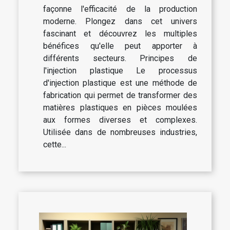
façonne l'efficacité de la production
moderne. Plongez dans cet univers
fascinant et découvrez les multiples
bénéfices qu'elle peut apporter à
différents secteurs. Principes de
l'injection plastique Le processus
d'injection plastique est une méthode de
fabrication qui permet de transformer des
matières plastiques en pièces moulées
aux formes diverses et complexes.
Utilisée dans de nombreuses industries,
cette...