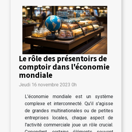
Le rôle des présentoirs de
comptoir dans l'économie
mondiale
Jeudi 16 novembre 2023 0h
L'économie mondiale est un système
complexe et interconnecté. Qu'il s'agisse
de grandes multinationales ou de petites
entreprises locales, chaque aspect de
l'activité commerciale joue un rôle crucial.
Cependant, certains éléments souvent