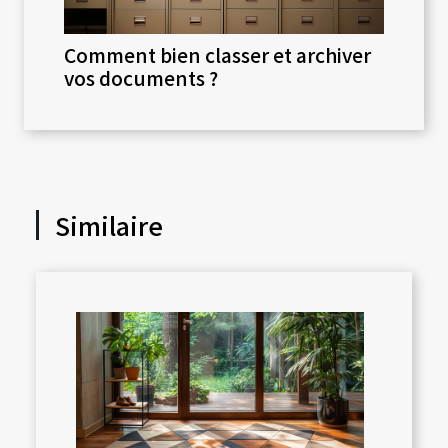
Comment bien classer et archiver
vos documents ?
Similaire