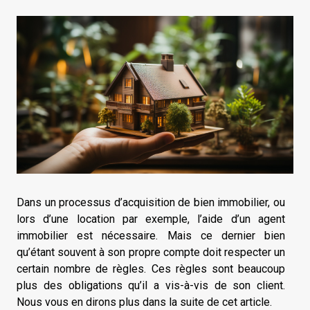
Dans un processus d’acquisition de bien immobilier, ou
lors d’une location par exemple, l’aide d’un agent
immobilier est nécessaire. Mais ce dernier bien
qu’étant souvent à son propre compte doit respecter un
certain nombre de règles. Ces règles sont beaucoup
plus des obligations qu’il a vis-à-vis de son client.
Nous vous en dirons plus dans la suite de cet article.