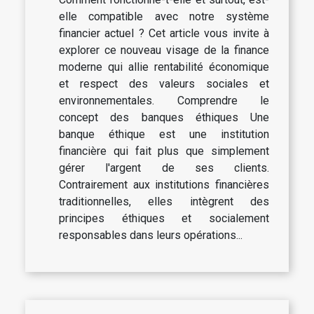
elle compatible avec notre système
financier actuel ? Cet article vous invite à
explorer ce nouveau visage de la finance
moderne qui allie rentabilité économique
et respect des valeurs sociales et
environnementales. Comprendre le
concept des banques éthiques Une
banque éthique est une institution
financière qui fait plus que simplement
gérer l'argent de ses clients.
Contrairement aux institutions financières
traditionnelles, elles intègrent des
principes éthiques et socialement
responsables dans leurs opérations...