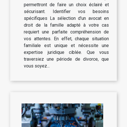
permettront de faire un choix éclairé et
sécurisant. Identifier vos besoins
spécifiques La sélection d'un avocat en
droit de la famille adapté à votre cas
requiert une parfaite compréhension de
vos attentes. En effet, chaque situation
familiale est unique et nécessite une
expertise juridique ciblée. Que vous
traversiez une période de divorce, que
vous soyez...