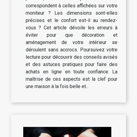
correspondent à celles affichées sur votre
moniteur ? Les dimensions sont-elles
précises et le confort est-il au rendez-
vous ? Cet article dévoile les erreurs à
éviter pour que décoration et
aménagement de votre intérieur se
déroulent sans accrocs. Poursuivez votre
lecture pour découvrir des conseils avisés
et des astuces pratiques pour faire des
achats en ligne en toute confiance. La
maîtrise de ces aspects est la clef pour
une maison à la fois belle et...