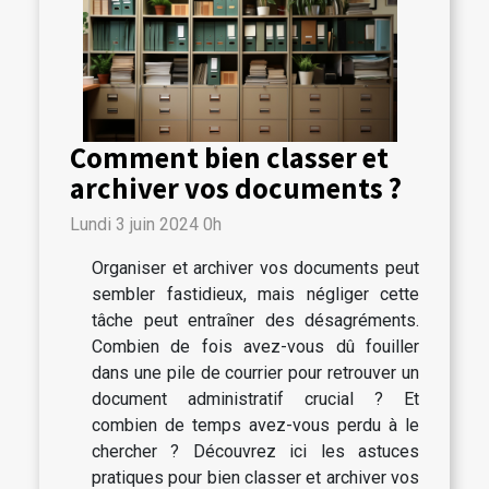
Comment bien classer et
archiver vos documents ?
Lundi 3 juin 2024 0h
Organiser et archiver vos documents peut
sembler fastidieux, mais négliger cette
tâche peut entraîner des désagréments.
Combien de fois avez-vous dû fouiller
dans une pile de courrier pour retrouver un
document administratif crucial ? Et
combien de temps avez-vous perdu à le
chercher ? Découvrez ici les astuces
pratiques pour bien classer et archiver vos