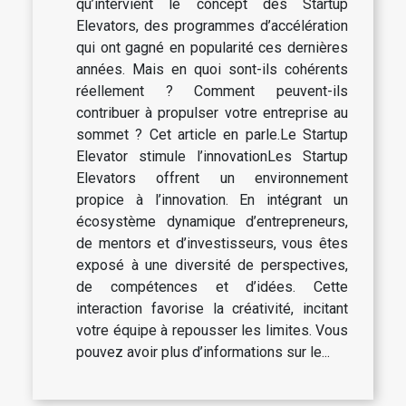
qu’intervient le concept des Startup
Elevators, des programmes d’accélération
qui ont gagné en popularité ces dernières
années. Mais en quoi sont-ils cohérents
réellement ? Comment peuvent-ils
contribuer à propulser votre entreprise au
sommet ? Cet article en parle.Le Startup
Elevator stimule l’innovationLes Startup
Elevators offrent un environnement
propice à l’innovation. En intégrant un
écosystème dynamique d’entrepreneurs,
de mentors et d’investisseurs, vous êtes
exposé à une diversité de perspectives,
de compétences et d’idées. Cette
interaction favorise la créativité, incitant
votre équipe à repousser les limites. Vous
pouvez avoir plus d’informations sur le...