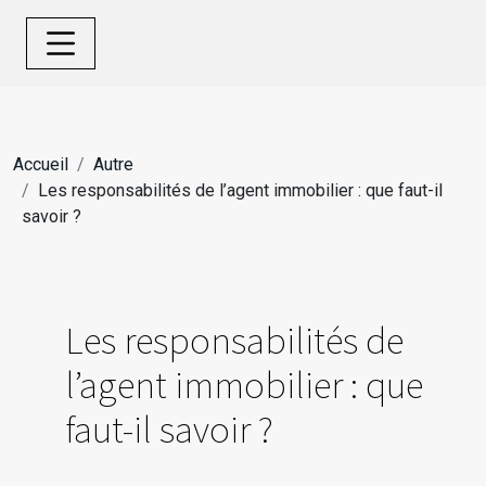
Accueil
Autre
Les responsabilités de l’agent immobilier : que faut-il
savoir ?
Les responsabilités de
l’agent immobilier : que
faut-il savoir ?