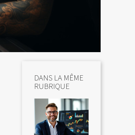
DANS LA MÊME
RUBRIQUE