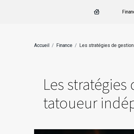
Finan
Accueil
Finance
Les stratégies de gestion 
Les stratégies 
tatoueur indé