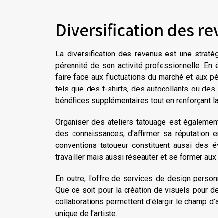
Diversification des r
La diversification des revenus est une stratég
pérennité de son activité professionnelle. En 
faire face aux fluctuations du marché et aux p
tels que des t-shirts, des autocollants ou de
bénéfices supplémentaires tout en renforçant la
Organiser des ateliers tatouage est égalemen
des connaissances, d'affirmer sa réputation e
conventions tatoueur constituent aussi des 
travailler mais aussi réseauter et se former au
En outre, l'offre de services de design person
Que ce soit pour la création de visuels pour
collaborations permettent d'élargir le champ d'a
unique de l'artiste.