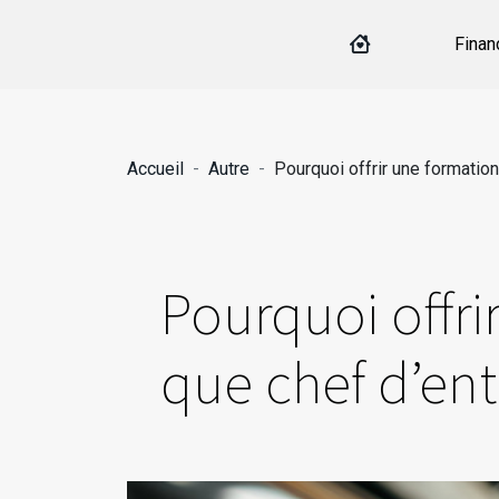
Finan
Accueil
Autre
Pourquoi offrir une formatio
Pourquoi offri
que chef d’ent