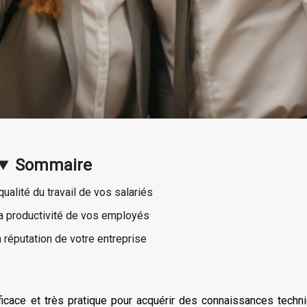
Sommaire
qualité du travail de vos salariés
a productivité de vos employés
a réputation de votre entreprise
icace et très pratique pour acquérir des connaissances techn