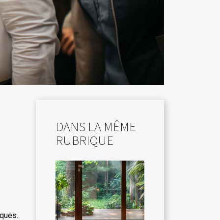
DANS LA MÊME
RUBRIQUE
iques.