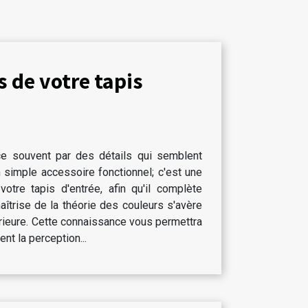
 de votre tapis
e souvent par des détails qui semblent
n simple accessoire fonctionnel; c'est une
otre tapis d'entrée, afin qu'il complète
aîtrise de la théorie des couleurs s'avère
érieure. Cette connaissance vous permettra
nt la perception...