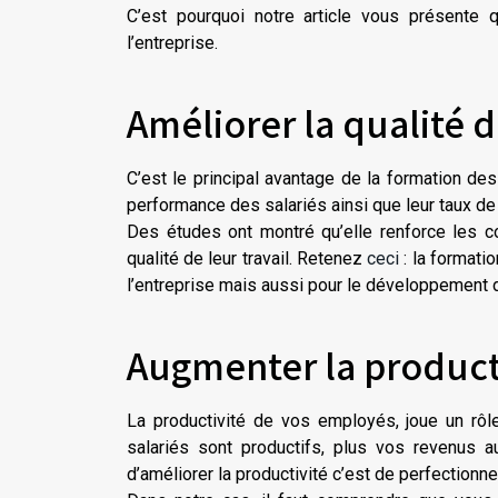
C’est pourquoi notre article vous présente
l’entreprise.
Améliorer la qualité d
C’est le principal avantage de la formation de
performance des salariés ainsi que leur taux de
Des études ont montré qu’elle renforce les co
qualité de leur travail. Retenez
ceci
: la formati
l’entreprise mais aussi pour le développement
Augmenter la product
La productivité de vos employés, joue un rôle
salariés sont productifs, plus vos revenus
d’améliorer la productivité c’est de perfection