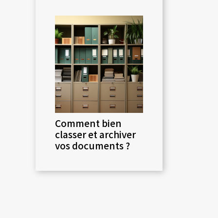
Comment bien
classer et archiver
vos documents ?