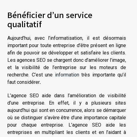
Bénéficier d’un service
qualitatif
Aujourd’hui, avec l’informatisation, il est désormais
important pour toute entreprise d’être présent en ligne
afin de pouvoir se développer et satisfaire les clients.
Les agences SEO se chargent donc d’améliorer l’image,
et la visibilité de l’entreprise sur les moteurs de
recherche. C’est une
information
très importante qu’il
faut considérer
.
L’agence SEO aide dans l’amélioration de visibilité
d’une entreprise. En effet, il y a plusieurs sites
aujourd’hui qui sont en concurrence, alors se démarquer
où se distinguer s’avère être d’une importance capitale
pour chaque entreprise. L’agence SEO aide les
entreprises en multipliant les clients et en l’aidant à