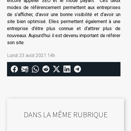
encore appeler SEO et le mode payant. Ces deux
modes de référencement permettent aux entreprises
de s’afficher, d’avoir une bonne visibilité et d’avoir un
site bien optimisé. Elles permettent également à une
entreprise d’être plus connue et d’attirer plus de
nouveaux. Aujourd’hui il est devenu important de référer
son site.
Lundi 23 août 2021 14h
DANS LA MÊME RUBRIQUE