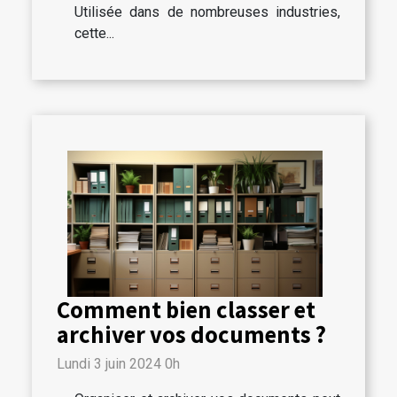
Utilisée dans de nombreuses industries,
cette...
Comment bien classer et
archiver vos documents ?
Lundi 3 juin 2024 0h