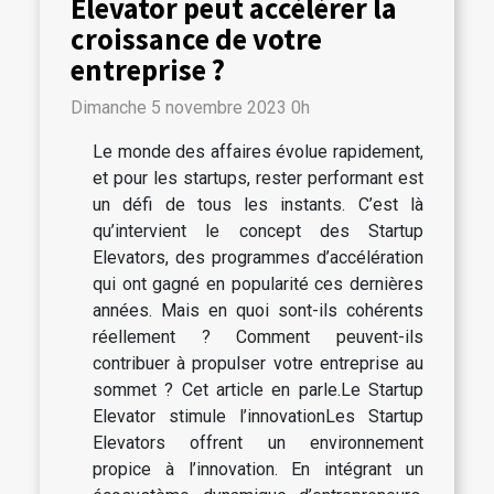
Elevator peut accélérer la
croissance de votre
entreprise ?
Dimanche 5 novembre 2023 0h
Le monde des affaires évolue rapidement,
et pour les startups, rester performant est
un défi de tous les instants. C’est là
qu’intervient le concept des Startup
Elevators, des programmes d’accélération
qui ont gagné en popularité ces dernières
années. Mais en quoi sont-ils cohérents
réellement ? Comment peuvent-ils
contribuer à propulser votre entreprise au
sommet ? Cet article en parle.Le Startup
Elevator stimule l’innovationLes Startup
Elevators offrent un environnement
propice à l’innovation. En intégrant un