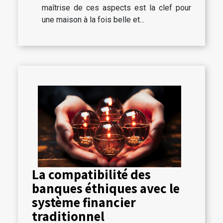
maîtrise de ces aspects est la clef pour
une maison à la fois belle et...
La compatibilité des
banques éthiques avec le
système financier
traditionnel