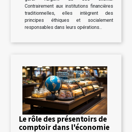
Contrairement aux institutions financières
traditionnelles, elles intègrent des
principes éthiques et socialement
responsables dans leurs opérations...
Le rôle des présentoirs de
comptoir dans l'économie