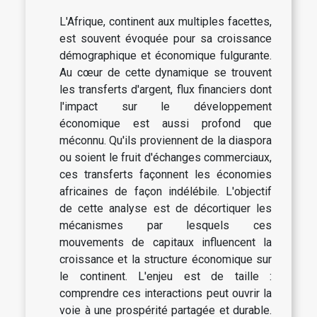
L'Afrique, continent aux multiples facettes,
est souvent évoquée pour sa croissance
démographique et économique fulgurante.
Au cœur de cette dynamique se trouvent
les transferts d'argent, flux financiers dont
l'impact sur le développement
économique est aussi profond que
méconnu. Qu'ils proviennent de la diaspora
ou soient le fruit d'échanges commerciaux,
ces transferts façonnent les économies
africaines de façon indélébile. L'objectif
de cette analyse est de décortiquer les
mécanismes par lesquels ces
mouvements de capitaux influencent la
croissance et la structure économique sur
le continent. L'enjeu est de taille :
comprendre ces interactions peut ouvrir la
voie à une prospérité partagée et durable.