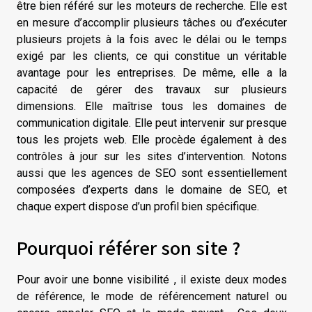
être bien référé sur les moteurs de recherche. Elle est
en mesure d’accomplir plusieurs tâches ou d’exécuter
plusieurs projets à la fois avec le délai ou le temps
exigé par les clients, ce qui constitue un véritable
avantage pour les entreprises. De même, elle a la
capacité de gérer des travaux sur plusieurs
dimensions. Elle maîtrise tous les domaines de
communication digitale. Elle peut intervenir sur presque
tous les projets web. Elle procède également à des
contrôles à jour sur les sites d’intervention. Notons
aussi que les agences de SEO sont essentiellement
composées d’experts dans le domaine de SEO, et
chaque expert dispose d’un profil bien spécifique.
Pourquoi référer son site ?
Pour avoir une bonne visibilité , il existe deux modes
de référence, le mode de référencement naturel ou