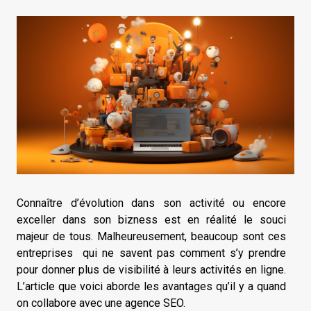
Connaître d’évolution dans son activité ou encore
exceller dans son bizness est en réalité le souci
majeur de tous. Malheureusement, beaucoup sont ces
entreprises qui ne savent pas comment s’y prendre
pour donner plus de visibilité à leurs activités en ligne.
L’article que voici aborde les avantages qu’il y a quand
on collabore avec une agence SEO.