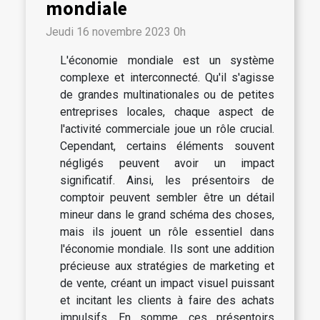
mondiale
Jeudi 16 novembre 2023 0h
L'économie mondiale est un système
complexe et interconnecté. Qu'il s'agisse
de grandes multinationales ou de petites
entreprises locales, chaque aspect de
l'activité commerciale joue un rôle crucial.
Cependant, certains éléments souvent
négligés peuvent avoir un impact
significatif. Ainsi, les présentoirs de
comptoir peuvent sembler être un détail
mineur dans le grand schéma des choses,
mais ils jouent un rôle essentiel dans
l'économie mondiale. Ils sont une addition
précieuse aux stratégies de marketing et
de vente, créant un impact visuel puissant
et incitant les clients à faire des achats
impulsifs. En somme, ces présentoirs