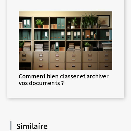
Comment bien classer et archiver
vos documents ?
Similaire