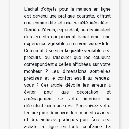
L'achat d'objets pour la maison en ligne
est devenu une pratique courante, offrant
une commodité et une variété inégalées.
Derrière l'écran, cependant, se dissimulent
des écueils qui peuvent transformer une
expérience agréable en un vrai casse-tête.
Comment discerner la qualité véritable des
produits, ou s'assurer que les couleurs
correspondent à celles affichées sur votre
moniteur ? Les dimensions sont-elles
précises et le confort est-il au rendez-
vous ? Cet article dévoile les erreurs à
éviter pour que décoration et
aménagement de votre intérieur se
déroulent sans accrocs. Poursuivez votre
lecture pour découvrir des conseils avisés
et des astuces pratiques pour faire des
achats en ligne en toute confiance. La