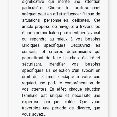
significative qui mérite une attention
particulière. Choisir le professionnel
adéquat peut en effet influencer l'issue de
situations personnelles délicates. Cet
article propose de naviguer à travers les
étapes primordiales pour identifier l'avocat
qui répondra au mieux à vos besoins
juridiques spécifiques. Découvrez les
conseils et critères déterminants qui
permettront de faire un choix éclairé et
sécurisant. Identifier vos besoins
spécifiques La sélection d'un avocat en
droit de la famille adapté à votre cas
requiert une parfaite compréhension de
vos attentes. En effet, chaque situation
familiale est unique et nécessite une
expertise juridique ciblée. Que vous
traversiez une période de divorce, que
vous soyez...