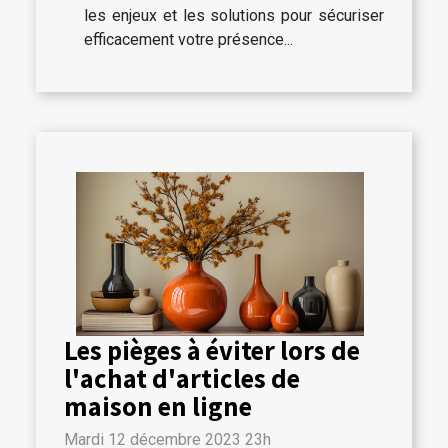
les enjeux et les solutions pour sécuriser
efficacement votre présence...
Les pièges à éviter lors de
l'achat d'articles de
maison en ligne
Mardi 12 décembre 2023 23h