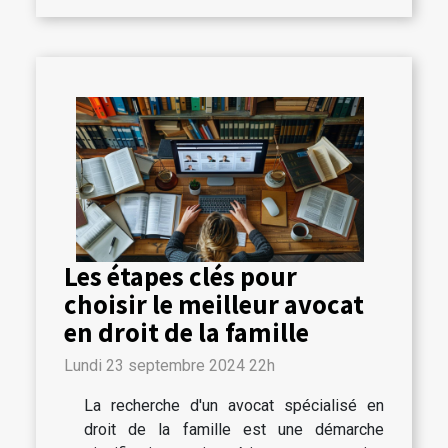
Les étapes clés pour
choisir le meilleur avocat
en droit de la famille
Lundi 23 septembre 2024 22h
La recherche d'un avocat spécialisé en
droit de la famille est une démarche