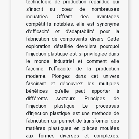
technologie de production répandue qui
s'inscrit au cœur de nombreuses
industries. Offrant des avantages
compétitifs notables, elle est synonyme
d'efficacité et d'adaptabilité pour la
fabrication de composants divers. Cette
exploration détaillée dévoilera pourquoi
l'injection plastique est si privilégiée dans
le monde industriel et comment elle
façonne l'efficacité de la production
moderne. Plongez dans cet univers
fascinant et découvrez les multiples
bénéfices qu'elle peut apporter à
différents secteurs. Principes de
l'injection plastique Le processus
d'injection plastique est une méthode de
fabrication qui permet de transformer des
matières plastiques en pièces moulées
aux formes diverses et complexes.