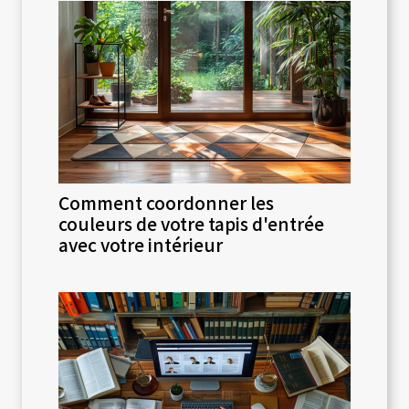
Comment coordonner les
couleurs de votre tapis d'entrée
avec votre intérieur