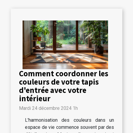
Comment coordonner les
couleurs de votre tapis
d'entrée avec votre
intérieur
Mardi 24 décembre 2024 1h
L'harmonisation des couleurs dans un
espace de vie commence souvent par des