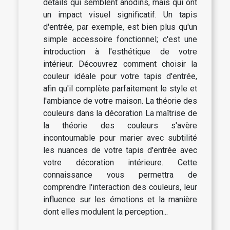
détails qui semblent anodins, mais qui ont
un impact visuel significatif. Un tapis
d'entrée, par exemple, est bien plus qu'un
simple accessoire fonctionnel; c'est une
introduction à l'esthétique de votre
intérieur. Découvrez comment choisir la
couleur idéale pour votre tapis d'entrée,
afin qu'il complète parfaitement le style et
l'ambiance de votre maison. La théorie des
couleurs dans la décoration La maîtrise de
la théorie des couleurs s'avère
incontournable pour marier avec subtilité
les nuances de votre tapis d'entrée avec
votre décoration intérieure. Cette
connaissance vous permettra de
comprendre l'interaction des couleurs, leur
influence sur les émotions et la manière
dont elles modulent la perception...