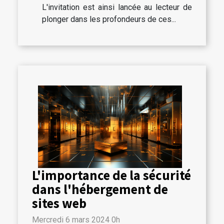
L'invitation est ainsi lancée au lecteur de
plonger dans les profondeurs de ces...
L'importance de la sécurité
dans l'hébergement de
sites web
Mercredi 6 mars 2024 0h