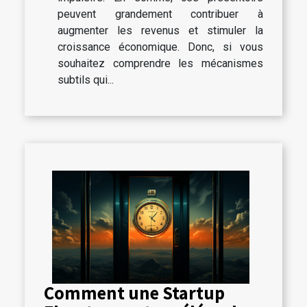
peuvent grandement contribuer à
augmenter les revenus et stimuler la
croissance économique. Donc, si vous
souhaitez comprendre les mécanismes
subtils qui...
Comment une Startup