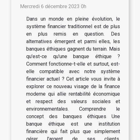
Mercredi 6 décembre 2023 0h
Dans un monde en pleine évolution, le
système financier traditionnel est de plus
en plus remis en question. Des
alternatives émergent et parmi elles, les
banques éthiques gagnent du terrain. Mais
qu'est-ce qu'une banque éthique ?
Comment fonctionne-t-elle et surtout, est-
elle compatible avec notre système
financier actuel ? Cet article vous invite à
explorer ce nouveau visage de la finance
moderne qui allie rentabilité économique
et respect des valeurs sociales et
environnementales. Comprendre le
concept des banques éthiques Une
banque éthique est une institution
financière qui fait plus que simplement
gérer l'argent de ses clients.