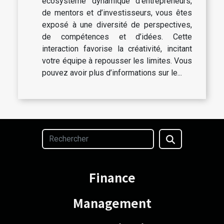
écosystème dynamique d’entrepreneurs,
de mentors et d’investisseurs, vous êtes
exposé à une diversité de perspectives,
de compétences et d’idées. Cette
interaction favorise la créativité, incitant
votre équipe à repousser les limites. Vous
pouvez avoir plus d’informations sur le...
Finance
Management