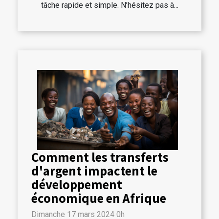
tâche rapide et simple. N’hésitez pas à...
Comment les transferts
d'argent impactent le
développement
économique en Afrique
Dimanche 17 mars 2024 0h