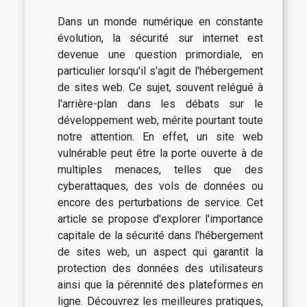
Dans un monde numérique en constante
évolution, la sécurité sur internet est
devenue une question primordiale, en
particulier lorsqu'il s'agit de l'hébergement
de sites web. Ce sujet, souvent relégué à
l'arrière-plan dans les débats sur le
développement web, mérite pourtant toute
notre attention. En effet, un site web
vulnérable peut être la porte ouverte à de
multiples menaces, telles que des
cyberattaques, des vols de données ou
encore des perturbations de service. Cet
article se propose d'explorer l'importance
capitale de la sécurité dans l'hébergement
de sites web, un aspect qui garantit la
protection des données des utilisateurs
ainsi que la pérennité des plateformes en
ligne. Découvrez les meilleures pratiques,