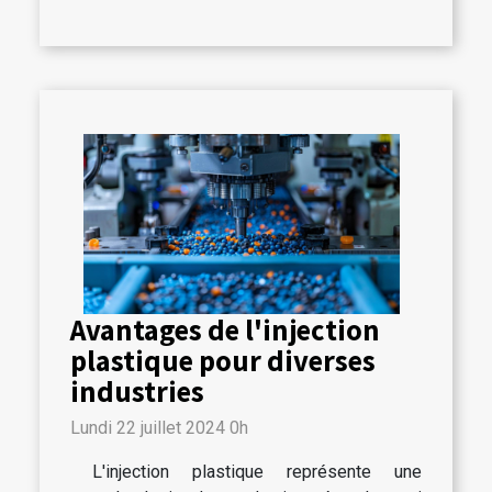
Avantages de l'injection
plastique pour diverses
industries
Lundi 22 juillet 2024 0h
L'injection plastique représente une