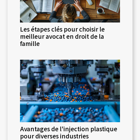
Les étapes clés pour choisir le
meilleur avocat en droit de la
famille
Avantages de l'injection plastique
pour diverses industries