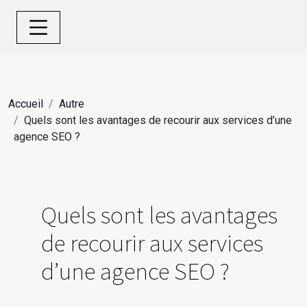
Accueil
Autre
Quels sont les avantages de recourir aux services d’une
agence SEO ?
Quels sont les avantages
de recourir aux services
d’une agence SEO ?