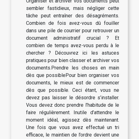
Organiser et archiver vos documents peut
sembler fastidieux, mais négliger cette
tâche peut entraîner des désagréments.
Combien de fois avez-vous dû fouiller
dans une pile de courrier pour retrouver un
document administratif crucial ? Et
combien de temps avez-vous perdu à le
chercher ? Découvrez ici les astuces
pratiques pour bien classer et archiver vos
documents.Prendre les choses en main
dès que possiblePour bien organiser vos
documents, le mieux est de commencer
dès que possible. Ceci étant, vous ne
devez pas laisser le désordre s’installer.
Vous devez donc prendre l’habitude de le
faire régulièrement. Inutile d’attendre le
moment idéal, agissez dès maintenant.
Une fois que vous avez effectué un tri
efficace, le maintien de l’ordre devient une